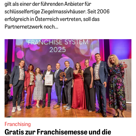
gilt als einer der führenden Anbieter für
schlüsselfertige Ziegelmassivhäuser. Seit 2006
erfolgreich in Österreich vertreten, soll das
Partnernetzwerk noch...
Weiterlesen: Gratis zur Franchisemesse und die Gewinner 
Franchising
Gratis zur Franchisemesse und die