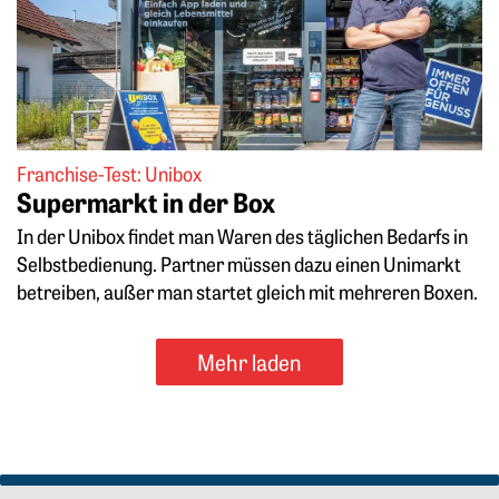
Franchise-Test: Unibox
Supermarkt in der Box
In der Unibox findet man Waren des täglichen Bedarfs in
Selbstbedienung. Partner müssen dazu einen Unimarkt
betreiben, außer man startet gleich mit mehreren Boxen.
Mehr laden