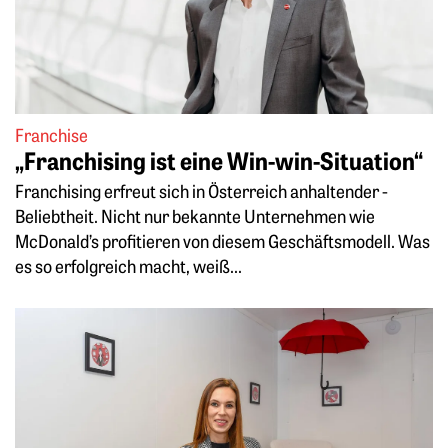
Franchise
„Franchising ist eine Win-win-Situation“
Franchising erfreut sich in Österreich anhaltender ­
Beliebtheit. Nicht nur bekannte ­Unternehmen wie
McDonald’s profitieren von diesem Geschäftsmodell. Was
es so ­erfolgreich macht, weiß...
Weiterlesen: Hauspersonal im Anflug