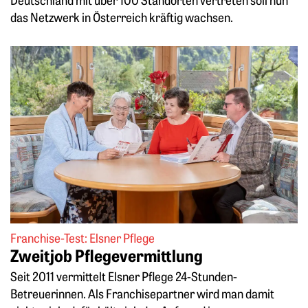
das Netzwerk in ­Österreich kräftig wachsen.
Weiterlesen: Zweitjob Pflegevermittlung
Franchise-Test: Elsner Pflege
Zweitjob Pflegevermittlung
Seit 2011 vermittelt Elsner Pflege 24-Stunden-
Betreuerinnen. Als Franchisepartner wird man damit