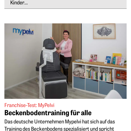
Kinder...
Weiterlesen: Beckenbodentraining für alle
Franchise-Test: MyPelvi
Beckenbodentraining für alle
Das deutsche Unternehmen Mypelvi hat sich auf das
Training des Beckenbodens spezialisiert und spricht