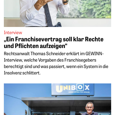
Interview
„Ein Franchisevertrag soll klar Rechte
und Pflichten aufzeigen“
Rechtsanwalt Thomas Schneider erklärt im GEWINN-
Interview, welche Vorgaben des ­Franchisegebers
berechtigt sind und was passiert, wenn ein System in die
Insolvenz ­schlittert.
Weiterlesen: Supermarkt in der Box