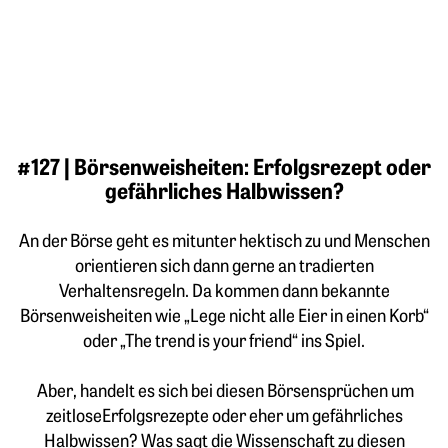
#127 | Börsenweisheiten: Erfolgsrezept oder
gefährliches Halbwissen?
An der Börse geht es mitunter hektisch zu und Menschen
orientieren sich dann gerne an tradierten
Verhaltensregeln. Da kommen dann bekannte
Börsenweisheiten wie „Lege nicht alle Eier in einen Korb“
oder „The trend is your friend“ ins Spiel.
Aber, handelt es sich bei diesen Börsensprüchen um
zeitloseErfolgsrezepte oder eher um gefährliches
Halbwissen? Was sagt die Wissenschaft zu diesen