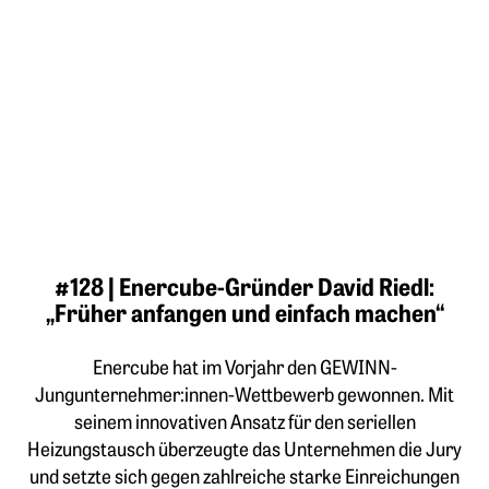
#128 | Enercube-Gründer David Riedl:
„Früher anfangen und einfach machen“
Enercube hat im Vorjahr den GEWINN-
Jungunternehmer:innen-Wettbewerb gewonnen. Mit
seinem innovativen Ansatz für den seriellen
Heizungstausch überzeugte das Unternehmen die Jury
und setzte sich gegen zahlreiche starke Einreichungen