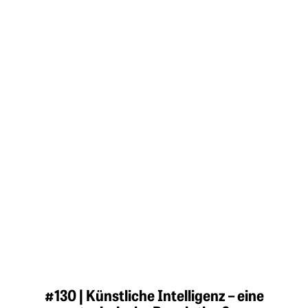
#130 | Künstliche Intelligenz – eine