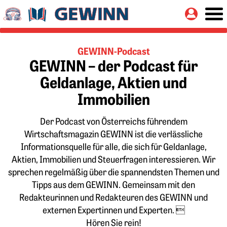
Springe zu:
Button
Hauptinhalt
GEWINN-Podcast
GEWINN – der Podcast für
Geldanlage, Aktien und
Immobilien
Der Podcast von Österreichs führendem
Wirtschaftsmagazin GEWINN ist die verlässliche
Informationsquelle für alle, die sich für Geldanlage,
Aktien, Immobilien und Steuerfragen interessieren. Wir
sprechen regelmäßig über die spannendsten Themen und
Tipps aus dem GEWINN. Gemeinsam mit den
Redakteurinnen und Redakteuren des GEWINN und
externen Expertinnen und Experten. 
Hören Sie rein!