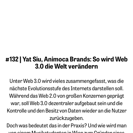
#132 | Yat Siu, Animoca Brands: So wird Web
3.0 die Welt verändern
Unter Web 3.0 wird vieles zusammengefasst, was die
nächste Evolutionsstufe des Internets darstellen soll.
Während das Web 2.0 von großen Konzernen geprägt
war, soll Web 3.0 dezentraler aufgebaut sein und die
Kontrolle und den Besitz von Daten wieder an die Nutzer
zurückzugeben.
Doch was bedeutet das in der Praxis? Und wie wird man
von einem Musikstudenten in Wien zum Gründer eines