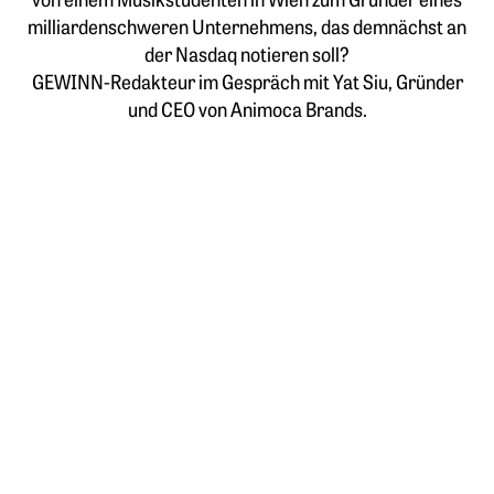
milliardenschweren Unternehmens, das demnächst an
der Nasdaq notieren soll?
GEWINN-Redakteur im Gespräch mit Yat Siu, Gründer
und CEO von Animoca Brands.