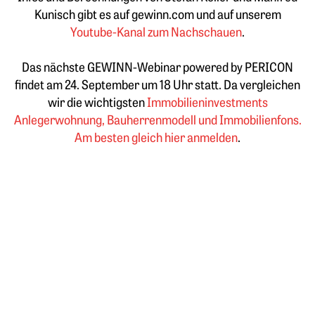
Kunisch gibt es auf gewinn.com und auf unserem
Youtube-Kanal zum Nachschauen
.
Das nächste GEWINN-Webinar powered by PERICON
findet am 24. September um 18 Uhr statt. Da vergleichen
wir die wichtigsten
Immobilieninvestments
Anlegerwohnung, Bauherrenmodell und Immobilienfons.
Am besten gleich hier anmelden
.