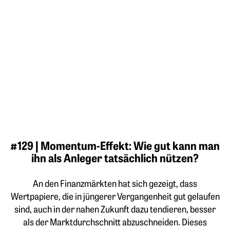
#129 | Momentum-Effekt: Wie gut kann man
ihn als Anleger tatsächlich nützen?
An den Finanzmärkten hat sich gezeigt, dass
Wertpapiere, die in jüngerer Vergangenheit gut gelaufen
sind, auch in der nahen Zukunft dazu tendieren, besser
als der Marktdurchschnitt abzuschneiden. Dieses