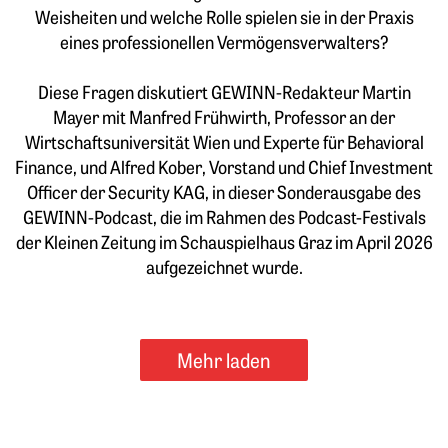
Weisheiten und welche Rolle spielen sie in der Praxis
eines professionellen Vermögensverwalters?
Diese Fragen diskutiert GEWINN-Redakteur Martin
Mayer mit Manfred Frühwirth, Professor an der
Wirtschaftsuniversität Wien und Experte für Behavioral
Finance, und Alfred Kober, Vorstand und Chief Investment
Officer der Security KAG, in dieser Sonderausgabe des
GEWINN-Podcast, die im Rahmen des Podcast-Festivals
der Kleinen Zeitung im Schauspielhaus Graz im April 2026
aufgezeichnet wurde.
Mehr laden