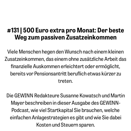
#131 | 500 Euro extra pro Monat: Der beste
Weg zum passiven Zusatzeinkommen
Viele Menschen hegen den Wunsch nach einem kleinen
Zusatzeinkommen, das einem ohne zusätzliche Arbeit das
finanzielle Auskommen erleichtert oder ermöglicht,
bereits vor Pensionsantritt beruflich etwas kürzer zu
treten.
Die GEWINN Redakteure Susanne Kowatsch und Martin
Mayer beschreiben in dieser Ausgabe des GEWINN-
Podcast, wie viel Startkapital Sie brauchen, welche
einfachen Anlagestrategien es gibt und wie Sie dabei
Kosten und Steuern sparen.