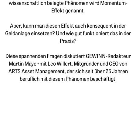
wissenschaftlich belegte Phänomen wird Momentum-
Effekt genannt.
Aber, kann man diesen Effekt auch konsequent in der
Geldanlage einsetzen? Und wie gut funktioniert das in der
Praxis?
Diese spannenden Fragen diskutiert GEWINN-Redakteur
Martin Mayer mit Leo Willert, Mitgründer und CEO von
ARTS Asset Management, der sich seit über 25 Jahren
beruflich mit diesem Phänomen beschäftigt.