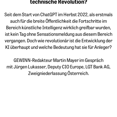
technische Revolution?
Seit dem Start von ChatGPT im Herbst 2022, als erstmals
auch für die breite Öffentlichkeit die Fortschritte im
Bereich künstliche Intelligenz wirklich greifbar wurden,
ist kein Tag ohne Sensationsmeldung aus diesem Bereich
vergangen. Doch wie revolutionär ist die Entwicklung der
KI überhaupt und welche Bedeutung hat sie für Anleger?
GEWINN-Redakteur Martin Mayer im Gespräch
mit Jürgen Lukasser, Deputy CIO Europe, LGT Bank AG,
Zweigniederlassung Österreich.