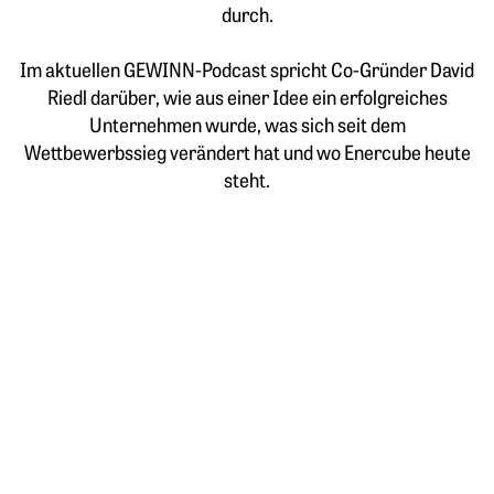
durch.
Im aktuellen GEWINN-Podcast spricht Co-Gründer David
Riedl darüber, wie aus einer Idee ein erfolgreiches
Unternehmen wurde, was sich seit dem
Wettbewerbssieg verändert hat und wo Enercube heute
steht.