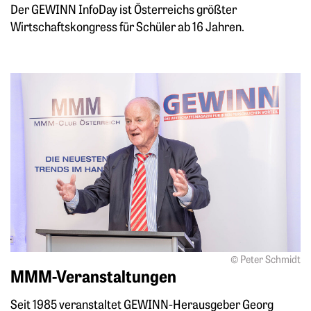
Der GEWINN InfoDay ist Österreichs größter
Wirtschaftskongress für Schüler ab 16 Jahren.
Mehr zu: MMM-Veranstaltungen
© Peter Schmidt
MMM-Veranstaltungen
Seit 1985 veranstaltet GEWINN-Herausgeber Georg