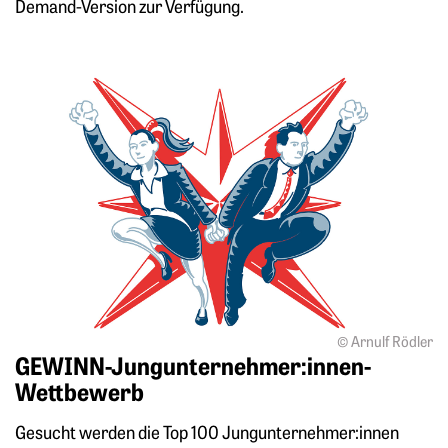
Demand-Version zur Verfügung.
Mehr zu: GEWINN-Jungunternehmer:innen-Wettbewerb
© Arnulf Rödler
GEWINN-Jungunternehmer:innen-
Wettbewerb
Gesucht werden die Top 100 Jungunternehmer:innen