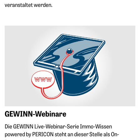
veranstaltet werden.
Mehr zu: GEWINN-Webinare
GEWINN-Webinare
Die GEWINN Live-Webinar-Serie Immo-Wissen
powered by PERICON steht an dieser Stelle als On-