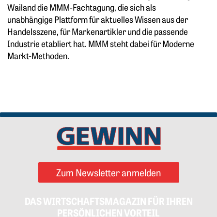
Wailand die MMM-Fachtagung, die sich als
unabhängige Plattform für aktuelles Wissen aus der
Handelsszene, für Markenartikler und die passende
Industrie etabliert hat. MMM steht dabei für Moderne
Markt-Methoden.
Zum Newsletter anmelden
DAS WIRTSCHAFTSMAGAZIN FÜR IHREN
PERSÖNLICHEN VORTEIL