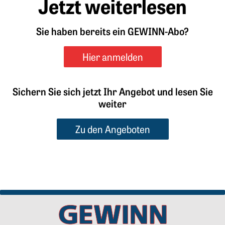
Jetzt weiterlesen
Sie haben bereits ein GEWINN-Abo?
Hier anmelden
Sichern Sie sich jetzt Ihr Angebot und lesen Sie
weiter
Zu den Angeboten