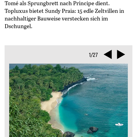
Tomé als Sprungbrett nach Príncipe dient.
Topluxus bietet Sundy Praia: 15 edle Zeltvillen in
nachhaltiger Bauweise verstecken sich im
Dschungel.
1/27