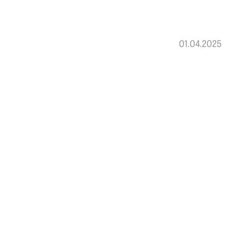
01.04.2025