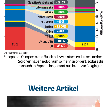
Europa hat Ölimporte aus Russland zwar stark reduziert, andere
Regionen haben jedoch umso mehr geordert, sodass die
russischen Exporte insgesamt nur leicht zurückgingen.
Weitere Artikel
Weiterlesen: Ghana ist der Börsen-Weltmeister