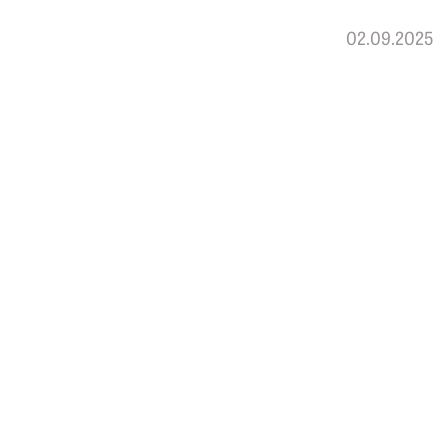
02.09.2025