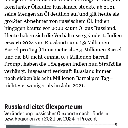
konstanter Ölkäufer Russlands, stockte ab 2021
seine Mengen an Öl deutlich auf und gilt heute als
größter Abnehmer von russischem Öl. Indien
hingegen kaufte vor 2022 kaum Öl aus Russland.
Heute haben sich die Verhältnisse geändert. Indien
erwarb 2024 von Russland rund 1,9 Millionen
Barrel pro Tag (China mehr als 2,4 Millionen Barrel
und die EU nicht einmal 0,4 Millionen Barrel).
Prompt haben die USA gegen Indien nun Strafzölle
verhängt. Insgesamt verkauft Russland immer
noch sieben bis acht Millionen Barrel pro Tag –
nicht viel weniger als im Jahr 2021.