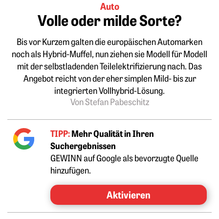
Auto
Volle oder milde Sorte?
Bis vor Kurzem galten die europäischen Automarken
noch als Hybrid-Muffel, nun ziehen sie Modell für Modell
mit der selbst­ladenden Teilelektrifizierung nach. Das
Angebot reicht von der eher simplen Mild- bis zur
integrierten Voll­hybrid-Lösung.
Von Stefan Pabeschitz
TIPP:
Mehr Qualität in Ihren
Suchergebnissen
GEWINN auf Google als bevorzugte Quelle
hinzufügen.
Aktivieren