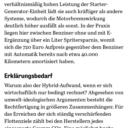
verhältnismäßig hohen Leistung der Starter-
Generator-Einheit lädt sie auch kräftiger als andere
Systeme, wodurch die Motorbremswirkung
deutlich höher ausfällt als sonst. In der Praxis
liegen hier zwischen Benziner ohne und mit E-
Ergänzung über ein Liter Sprit­ersparnis, womit
sich die 720 Euro Aufpreis gegenüber dem Benziner
mit Automatik bereits nach etwa 40.000
Kilometern amortisiert haben.
Erklärungsbedarf
Warum also der Hybrid-Aufwand, wenn er sich
wirtschaftlich nur bedingt rechnet? Abgesehen von
umwelt-ideologischen Argumenten besteht die
Rechtfertigung in größeren Zusammenhängen: Für
das Erreichen der sich ständig verschärfenden
Flottenziele zählt bei den Herstellern jedes