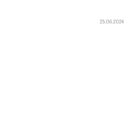
25.06.2024