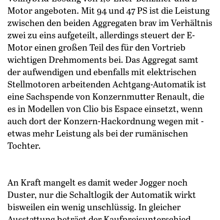
Motor angeboten. Mit 94 und 47 PS ist die Leistung
zwischen den beiden Aggregaten brav im Verhältnis
zwei zu eins aufgeteilt, allerdings steuert der E-
Motor einen großen Teil des für den Vortrieb
wichtigen Drehmoments bei. Das Aggregat samt
der aufwendigen und ebenfalls mit elektrischen
Stellmotoren arbeitenden Achtgang-Automatik ist
eine Sachspende von Konzernmutter Renault, die
es in Modellen von Clio bis Espace einsetzt, wenn
auch dort der Konzern-Hackordnung wegen mit ­
etwas mehr Leistung als bei der rumänischen
Tochter.
An Kraft mangelt es ­damit weder Jogger noch
Duster, nur die Schaltlogik der Automatik wirkt
bisweilen ein wenig unschlüssig. In gleicher
Ausstattung beträgt der Kaufpreisunterschied