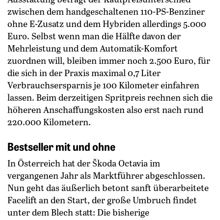
zwischen dem handgeschaltenen 110-PS-Benziner
ohne E-Zusatz und dem Hybriden allerdings 5.000
Euro. Selbst wenn man die Hälfte davon der
Mehrleistung und dem Automatik-Komfort
zuordnen will, bleiben immer noch 2.500 Euro, für
die sich in der Praxis maximal 0,7 Liter
Verbrauchsersparnis je 100 Kilometer einfahren
lassen. Beim derzeitigen Spritpreis rechnen sich die
höheren Anschaffungskosten also erst nach rund
220.000 Kilometern.
Bestseller mit und ohne
In Österreich hat der Škoda Octavia im
vergangenen Jahr als Marktführer abgeschlossen.
Nun geht das ­äußerlich betont sanft überarbeitete
Facelift an den Start, der große Umbruch findet
unter dem Blech statt: Die bisherige