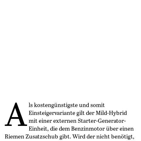
A
ls kostengünstigste und somit
Einsteigervariante gilt der Mild-Hybrid
mit einer externen Starter-Generator-
Einheit, die dem Benzinmotor über einen
Riemen Zusatzschub gibt. Wird der nicht benötigt,