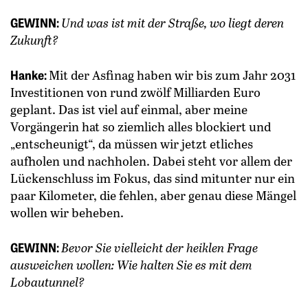
GEWINN:
Und was ist mit der Straße, wo liegt deren
Zukunft?
Hanke:
Mit der Asfinag haben wir bis zum Jahr 2031
Investitionen von rund zwölf Milliarden Euro
geplant. Das ist viel auf einmal, aber meine
Vorgängerin hat so ziemlich alles blockiert und
„entscheunigt“, da müssen wir jetzt etliches
aufholen und nachholen. Dabei steht vor allem der
Lückenschluss im Fokus, das sind mitunter nur ein
paar Kilometer, die fehlen, aber genau diese Mängel
wollen wir beheben.
GEWINN:
Bevor Sie vielleicht der heiklen Frage
ausweichen wollen: Wie halten Sie es mit dem
Lobautunnel?