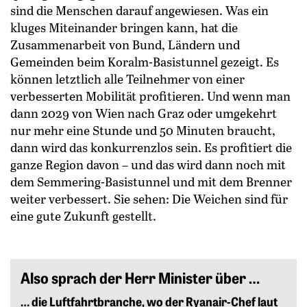
sind die Menschen darauf angewiesen. Was ein
kluges Miteinander bringen kann, hat die
Zusammenarbeit von Bund, Ländern und
Gemeinden beim Koralm-Basistunnel gezeigt. Es
können letztlich alle Teilnehmer von einer
verbesserten Mobilität profitieren. Und wenn man
dann 2029 von Wien nach Graz oder umgekehrt
nur mehr eine Stunde und 50 Minuten braucht,
dann wird das konkurrenzlos sein. Es profitiert die
ganze Region davon – und das wird dann noch mit
dem Semmering-Basistunnel und mit dem Brenner
weiter verbessert. Sie sehen: Die Weichen sind für
eine gute Zukunft gestellt.
Also sprach der Herr Minister über …
… die Luftfahrtbranche, wo der Ryanair-Chef laut