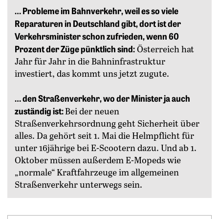
… Probleme im Bahnverkehr, weil es so viele
Reparaturen in Deutschland gibt, dort ist der
Verkehrsminister schon zufrieden, wenn 60
Prozent der Züge pünktlich sind:
Österreich hat
Jahr für Jahr in die Bahninfrastruktur
investiert, das kommt uns jetzt zugute.
… den Straßenverkehr, wo der Minister ja auch
zuständig ist:
Bei der neuen
Straßenverkehrsordnung geht Sicherheit über
alles. Da gehört seit 1. Mai die Helmpflicht für
unter 16jährige bei E-Scootern dazu. Und ab 1.
Oktober müssen außerdem E-Mopeds wie
„normale“ Kraftfahrzeuge im allgemeinen
Straßenverkehr unterwegs sein.