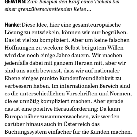
GEWINN:
Zum Beispiel den Kauf eines Tickets bei
einer grenzüberschreitenden Reise …
Hanke:
Diese Idee, hier eine gesamteuropäische
Lösung zu entwickeln, können wir nur begrüßen.
Das ist viel zu kompliziert. Aber um keine falschen
Hoffnungen zu wecken: Selbst bei gutem Willen
wird das noch einige Jahre dauern. Wir machen
jedenfalls dabei mit ganzem Herzen mit, aber wir
sind uns auch bewusst, dass wir auf nationaler
Ebene einiges punkto Kundenfreundlichkeit zu
verbessern haben. Im internationalen Bereich sind
es die unterschiedlichen Vorschriften und Normen,
die es unnötig kompliziert machen. Aber gerade
das ist eine positive Herausforderung: Da kann
Europa näher zusammenwachsen, wir werden
darüber hinaus auch in Österreich das
Buchungssystem einfacher für die Kunden machen.