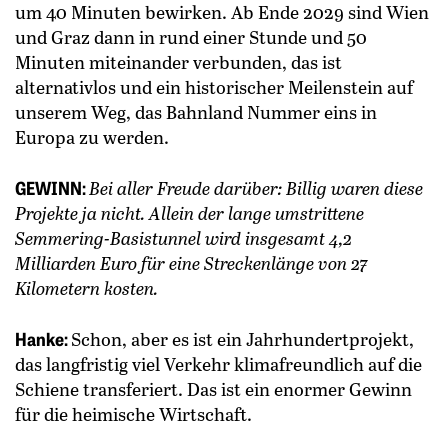
um 40 Minuten bewirken. Ab Ende 2029 sind Wien
und Graz dann in rund einer Stunde und 50
Minuten miteinander verbunden, das ist
alternativlos und ein historischer Meilenstein auf
unserem Weg, das Bahnland Nummer eins in
Europa zu werden.
GEWINN:
Bei aller Freude darüber: Billig waren diese
Projekte ja nicht. Allein der lange umstrittene
Semmering-Basistunnel wird insgesamt 4,2
Milliarden Euro für eine Streckenlänge von 27
Kilometern kosten.
Hanke:
Schon, aber es ist ein Jahrhundertprojekt,
das langfristig viel Verkehr klimafreundlich auf die
Schiene transferiert. Das ist ein enormer Gewinn
für die heimische Wirtschaft.