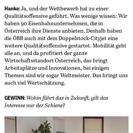
Hanke:
Ja, und der Wettbewerb hat zu einer
Qualitätsoffensive geführt. Was wenige wissen: Wir
haben 90 Eisenbahnunternehmen, die in
Österreich ihre Dienste anbieten. Deshalb haben
die ÖBB auch mit dem Doppelstock-Cityjet eine
weitere Qualitätsoffensive gestartet. Mobilität geht
alle an, und da profitiert der ganze
Wirtschaftsstandort Österreich, das bringt
Arbeitsplätze und Innovationen, bei einigen
Themen sind wir sogar Weltmeister. Das bringt uns
auch viel Wertschätzung.
GEWINN:
Wohin führt das in Zukunft, gilt das
Interesse nur der Schiene?