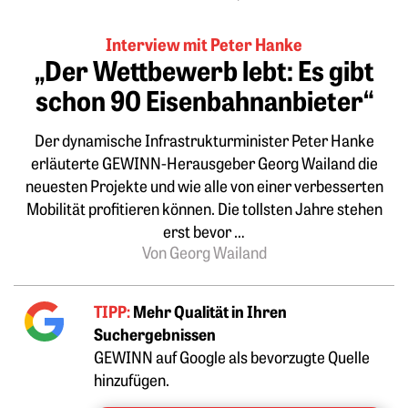
Interview mit Peter Hanke
„Der Wettbewerb lebt: Es gibt
schon 90 Eisenbahnanbieter“
Der dynamische Infrastrukturminister Peter Hanke
erläuterte GEWINN-Herausgeber Georg Wailand die
neuesten Projekte und wie alle von einer verbesserten
Mobilität profitieren können. Die tollsten Jahre stehen
erst bevor …
Von Georg Wailand
TIPP:
Mehr Qualität in Ihren
Suchergebnissen
GEWINN auf Google als bevorzugte Quelle
hinzufügen.