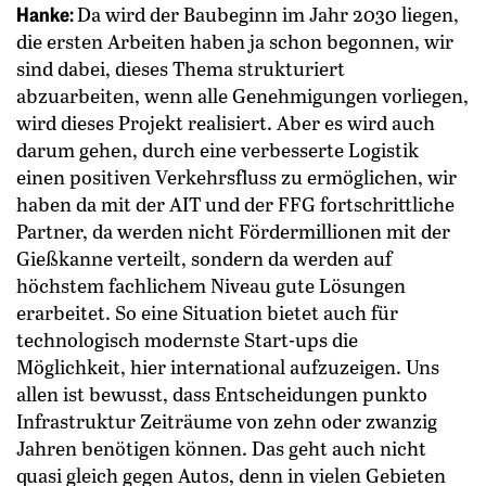
Hanke:
Da wird der Baubeginn im Jahr 2030 liegen,
die ersten Arbeiten haben ja schon begonnen, wir
sind dabei, dieses Thema strukturiert
abzuarbeiten, wenn alle Genehmigungen vorliegen,
wird dieses Projekt realisiert. Aber es wird auch
darum gehen, durch eine verbesserte Logistik
einen positiven Verkehrsfluss zu ermöglichen, wir
haben da mit der AIT und der FFG fortschrittliche
Partner, da werden nicht Fördermillionen mit der
Gießkanne verteilt, sondern da werden auf
höchstem fachlichem Niveau gute Lösungen
erarbeitet. So eine Situation bietet auch für
technologisch modernste Start-ups die
Möglichkeit, hier international aufzuzeigen. Uns
allen ist bewusst, dass Entscheidungen punkto
Infrastruktur Zeiträume von zehn oder zwanzig
Jahren benötigen können. Das geht auch nicht
quasi gleich gegen Autos, denn in vielen Gebieten