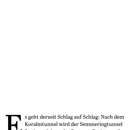
E
s geht derzeit Schlag auf Schlag: Nach dem
Koralmtunnel wird der Semmeringtunnel