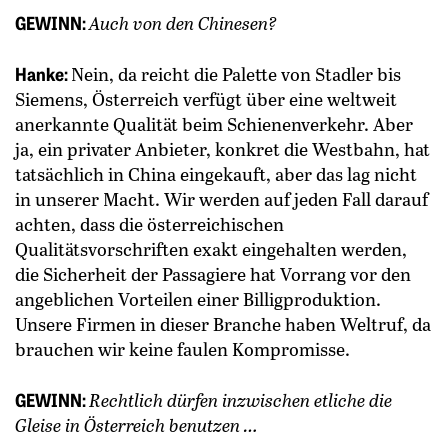
GEWINN:
Auch von den Chinesen?
Hanke:
Nein, da reicht die Palette von Stadler bis
Siemens, Österreich verfügt über eine weltweit
anerkannte Qualität beim Schienenverkehr. Aber
ja, ein privater Anbieter, konkret die Westbahn, hat
tatsächlich in China eingekauft, aber das lag nicht
in unserer Macht. Wir werden auf jeden Fall darauf
achten, dass die österreichischen
Qualitätsvorschriften exakt eingehalten werden,
die Sicherheit der Passagiere hat Vorrang vor den
angeblichen Vorteilen einer Billigproduktion.
Unsere Firmen in dieser Branche haben Weltruf, da
brauchen wir keine faulen Kompromisse.
GEWINN:
Rechtlich dürfen inzwischen etliche die
Gleise in Österreich benutzen …