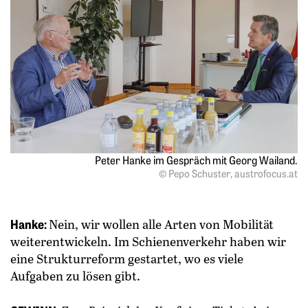
Peter Hanke im Gespräch mit Georg Wailand.
© Pepo Schuster, austrofocus.at
Hanke:
Nein, wir wollen alle Arten von Mobilität
weiterentwickeln. Im Schienenverkehr haben wir
eine Strukturreform gestartet, wo es viele
Aufgaben zu lösen gibt.