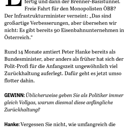
fertig und dann der Brenner-Basistunnel.
Freie Fahrt für den Monopolisten ÖBB?
Der Infrastrukturminister verneint: „Das sind
großartige Verbesserungen, aber übersehen wir
nicht: Es gibt bereits 90 Eisenbahnunternehmen in
Österreich.“
Rund 14 Monate amtiert Peter Hanke bereits als
Bundesminister, aber anders als früher hat sich der
Polit-Profi für die Anfangszeit ungewöhnlich viel
Zurückhaltung auferlegt. Dafür geht es jetzt umso
flotter dahin.
GEWINN:
Üblicherweise geben Sie als Politiker immer
gleich Vollgas, warum diesmal diese anfängliche
Zurückhaltung?
Hanke:
Vergessen Sie nicht, wie umfangreich die