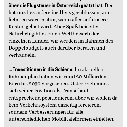
über die Flugsteuer in Österreich geätzt hat:
Der
hat uns besonders ins Herz geschlossen, am
liebsten wäre es ihm, wenn alles auf unsere
Kosten gelöst wird. Aber Spaß beiseite:
Natürlich gibt es einen Wettbewerb der
einzelnen Länder, wir werden im Rahmen des
Doppelbudgets auch darüber beraten und
verhandeln.
… Investitionen in die Schiene:
Im aktuellen
Rahmenplan haben wir rund 20 Milliarden
Euro bis 2030 vorgesehen. Österreich muss
sich seiner Position als Transitland
entsprechend positionieren, aber wir wollen da
kein Verkehrssystem einseitig forcieren,
sondern Verbesserungen für alle
unterschiedlichen Mobilitätsformen einleiten.