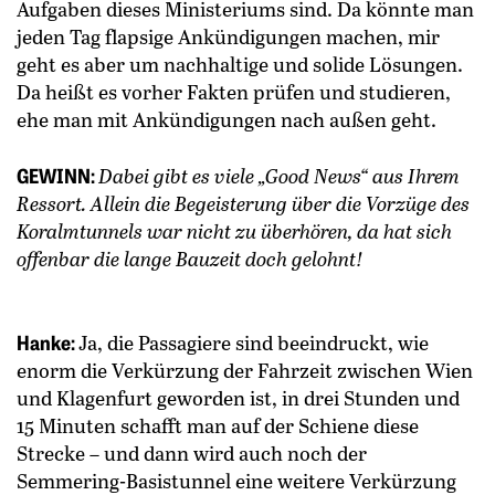
Aufgaben dieses Ministeriums sind. Da könnte man
jeden Tag flapsige Ankündigungen machen, mir
geht es aber um nachhaltige und solide Lösungen.
Da heißt es vorher Fakten prüfen und studieren,
ehe man mit Ankündigungen nach außen geht.
GEWINN:
Dabei gibt es viele „Good News“ aus Ihrem
Ressort. Allein die Begeisterung über die Vorzüge des
Koralmtunnels war nicht zu überhören, da hat sich
offenbar die lange Bauzeit doch gelohnt!
Hanke:
Ja, die Passagiere sind beeindruckt, wie
enorm die Verkürzung der Fahrzeit zwischen Wien
und Klagenfurt geworden ist, in drei Stunden und
15 Minuten schafft man auf der Schiene diese
Strecke – und dann wird auch noch der
Semmering-Basistunnel eine weitere Verkürzung