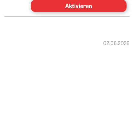
Aktivieren
02.06.2026