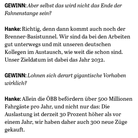
GEWINN:
Aber selbst das wird nicht das Ende der
Fahnenstange sein?
Hanke:
Richtig, denn dann kommt auch noch der
Brenner-Basistunnel. Wir sind da bei den Arbeiten
gut unterwegs und mit unseren deutschen
Kollegen im Austausch, wie weit die schon sind.
Unser Zieldatum ist dabei das Jahr 2032.
GEWINN:
Lohnen sich derart gigantische Vorhaben
wirklich?
Hanke:
Allein die ÖBB befördern über 500 Millionen
Fahrgäste pro Jahr, und nicht nur das: Die
Auslastung ist derzeit 30 Prozent höher als vor
einem Jahr, wir haben daher auch 300 neue Züge
gekauft.