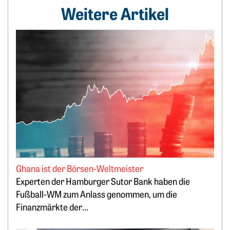
Weitere Artikel
Weiterlesen: Ghana ist der Börsen-Weltmeister
Ghana ist der Börsen-Weltmeister
Experten der Hamburger Sutor Bank haben die
Fußball-WM zum Anlass genommen, um die
Finanzmärkte der...