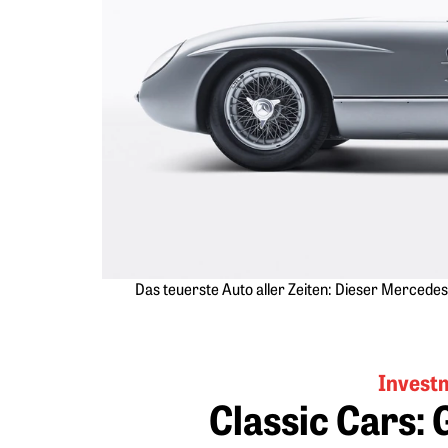
Das teuerste Auto aller Zeiten: Dieser Mercede
Invest
Classic Cars: