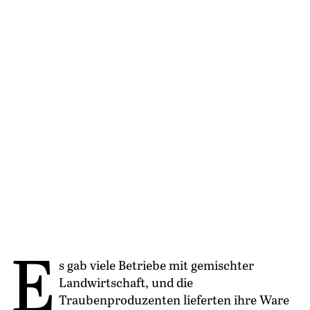
E
s gab viele Betriebe mit gemischter
Landwirtschaft, und die
Traubenproduzenten lieferten ihre Ware