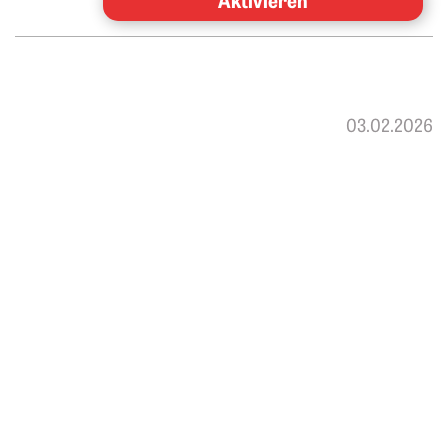
03.02.2026