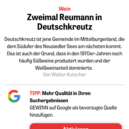
Wein
Zweimal Reumann in
Deutschkreutz
Deutschkreutz ist jene Gemeinde im Mittelburgenland, die
dem Südufer des Neusiedler Sees am nächsten kommt.
Das ist auch der Grund, dass in den 1970er-Jahren noch
häufig Süßweine produziert wurden und der
Weißweinanteil dominierte.
Von Walter Kutscher
TIPP:
Mehr Qualität in Ihren
Suchergebnissen
GEWINN auf Google als bevorzugte Quelle
hinzufügen.
Aktivieren