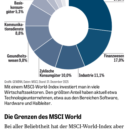
Mit einem MSCI-World-Index investiert man in viele
Wirtschaftssektoren. Den größten Anteil haben aktuell etwa
Technologieunternehmen, etwa aus den Bereichen Software,
Hardware und Halbleiter.
Die Grenzen des MSCI World
Bei aller Beliebtheit hat der MSCI-World-Index aber