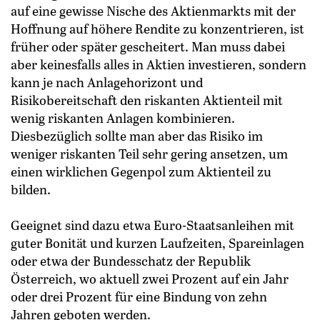
auf eine gewisse Nische des Aktienmarkts mit der
Hoffnung auf höhere Rendite zu konzentrieren, ist
früher oder später gescheitert. Man muss dabei
aber keinesfalls alles in Aktien investieren, sondern
kann je nach Anlagehorizont und
Risikobereitschaft den riskanten Aktienteil mit
wenig riskanten Anlagen kombinieren.
Diesbezüglich sollte man aber das Risiko im
weniger riskanten Teil sehr gering ansetzen, um
einen wirklichen Gegenpol zum Aktienteil zu
bilden.
Geeignet sind dazu etwa Euro-Staatsanleihen mit
guter Bonität und kurzen Laufzeiten, Spareinlagen
oder etwa der Bundesschatz der Republik
Österreich, wo aktuell zwei Prozent auf ein Jahr
oder drei Prozent für eine Bindung von zehn
Jahren geboten werden.