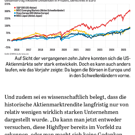
Auf Sicht der vergangenen zehn Jahre konnten sich die US-
Aktienmärkte sehr stark entwickeln. Doch es kann auch anders
laufen, wie das Vorjahr zeigte: Da lagen die Börsen in Europa und
in den Schwellenländern vorne.
Und zudem sei es wissenschaftlich belegt, dass die
historische Aktienmarktrendite langfristig nur von
relativ wenigen wirklich starken Unternehmen
dargestellt wurde. „Da kann man jetzt entweder
versuchen, diese Highflyer bereits im Vorfeld zu
erkennen, oder man macht sich keine Gedanken