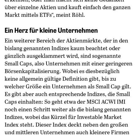
über einzelne Aktien und kauft einfach den ganzen
Markt mittels ETFs“, meint Röhl.
Ein Herz für kleine Unternehmen
Ein weiterer Bereich der Aktienmärkte, der in den
bislang genannten Indizes kaum beachtet oder
gänzlich ausgeklammert wird, sind sogenannte
Small Caps, also Unternehmen mit einer geringeren
Börsenkapitalisierung. Wobei es diesbezüglich
keine allgemein gültige Definition gibt, bis zu
welcher Größe ein Unternehmen als Small Cap gilt.
Es gibt aber auch entsprechende Indizes, die Small
Caps einhalten: So geht etwa der MSCI ACWI IMI
noch einen Schritt weiter als die bislang genannten
Indizes, wobei das Kürzel für Investable Market
Index steht. Dieser Index deckt neben den großen
und mittleren Unternehmen auch kleinere Firmen