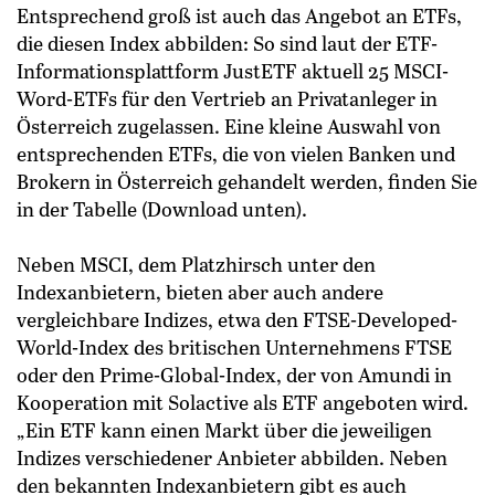
Entsprechend groß ist auch das Angebot an ETFs,
die diesen Index abbilden: So sind laut der ETF-
Informationsplattform JustETF aktuell 25 MSCI-
Word-ETFs für den Vertrieb an Privatanleger in
Österreich zugelassen. Eine kleine Auswahl von
entsprechenden ETFs, die von vielen Banken und
Brokern in Österreich gehandelt werden, finden Sie
in der Tabelle (Download unten).
Neben MSCI, dem Platzhirsch unter den
Indexanbietern, bieten aber auch andere
vergleichbare Indizes, etwa den FTSE-Developed-
World-Index des britischen Unternehmens FTSE
oder den Prime-Global-Index, der von Amundi in
Kooperation mit Solactive als ETF angeboten wird.
„Ein ETF kann einen Markt über die jeweiligen
Indizes verschiedener Anbieter abbilden. Neben
den bekannten Indexanbietern gibt es auch