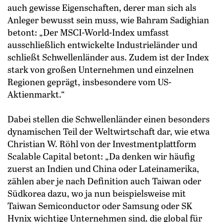
auch gewisse Eigenschaften, derer man sich als
Anleger bewusst sein muss, wie Bahram Sadighian
betont: „Der MSCI-World-Index umfasst
ausschließlich entwickelte Industrieländer und
schließt Schwellenländer aus. Zudem ist der Index
stark von großen Unternehmen und einzelnen
Regionen geprägt, insbesondere vom US-
Aktienmarkt.“
Dabei stellen die Schwellenländer einen besonders
dynamischen Teil der Weltwirtschaft dar, wie etwa
Christian W. Röhl von der Investmentplattform
Scalable Capital betont: „Da denken wir häufig
zuerst an Indien und China oder Lateinamerika,
zählen aber je nach Definition auch Taiwan oder
Südkorea dazu, wo ja nun beispielsweise mit
Taiwan Semiconductor oder Samsung oder SK
Hynix wichtige Unternehmen sind, die global für