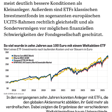
meist deutlich bessere Konditionen als
Kleinanleger. Außerdem sind ETFs klassischen
Investmentfonds im sogenannten europäischen
UCITS-Rahmen rechtlich gleichstellt und als
Sondervermögen vor möglichen finanziellen
Schwierigkeiten der Fondsgesellschaft geschützt.
In den vergangenen zehn Jahren konnten Anleger mit ETFs, die
den globalen Aktienmarkt abbilden, ihr Geld mehr als
verdreifachen. Dabei zeigten die Ergebnisse der verschiedenen
Weltaktienindizes kaum Unterschiede.