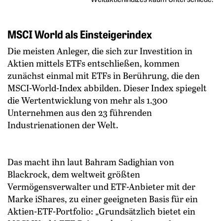
MSCI World als Einsteigerindex
Die meisten Anleger, die sich zur Investition in
Aktien mittels ETFs entschließen, kommen
zunächst einmal mit ETFs in Berührung, die den
MSCI-World-Index abbilden. Dieser Index spiegelt
die Wertentwicklung von mehr als 1.300
Unternehmen aus den 23 führenden
Industrienationen der Welt.
Das macht ihn laut Bahram Sadighian von
Blackrock, dem weltweit größten
Vermögensverwalter und ETF-Anbieter mit der
Marke iShares, zu einer geeigneten Basis für ein
Aktien-ETF-Portfolio: „Grundsätzlich bietet ein