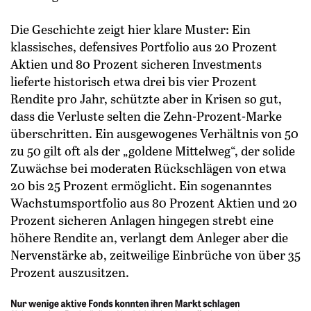
Die Geschichte zeigt hier klare Muster: Ein
klassisches, defensives Portfolio aus 20 Prozent
Aktien und 80 Prozent sicheren Investments
lieferte historisch etwa drei bis vier Prozent
Rendite pro Jahr, schützte aber in Krisen so gut,
dass die Verluste selten die Zehn-Prozent-Marke
überschritten. Ein ausgewogenes Verhältnis von 50
zu 50 gilt oft als der „goldene Mittelweg“, der solide
Zuwächse bei moderaten Rückschlägen von etwa
20 bis 25 Prozent ermöglicht. Ein sogenanntes
Wachstumsportfolio aus 80 Prozent Aktien und 20
Prozent sicheren Anlagen hingegen strebt eine
höhere Rendite an, verlangt dem Anleger aber die
Nervenstärke ab, zeitweilige Einbrüche von über 35
Prozent auszusitzen.