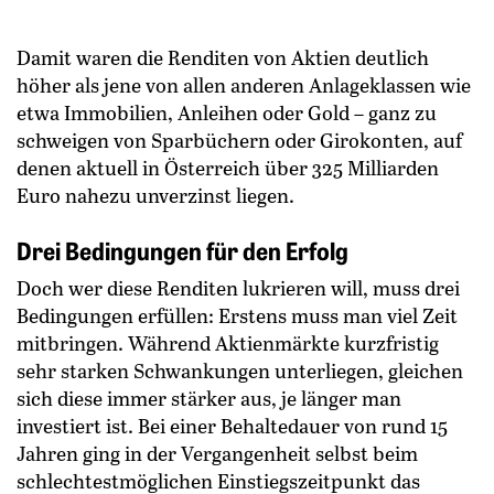
Damit waren die Renditen von Aktien deutlich
höher als jene von allen anderen Anlageklassen wie
etwa Immobilien, Anleihen oder Gold – ganz zu
schweigen von Sparbüchern oder Girokonten, auf
denen aktuell in Österreich über 325 Milliarden
Euro nahezu unverzinst liegen.
Drei Bedingungen für den Erfolg
Doch wer diese Renditen lukrieren will, muss drei
Bedingungen erfüllen: Erstens muss man viel Zeit
mitbringen. Während Aktienmärkte kurzfristig
sehr starken Schwankungen unterliegen, gleichen
sich diese immer stärker aus, je länger man
investiert ist. Bei einer Behaltedauer von rund 15
Jahren ging in der Vergangenheit selbst beim
schlechtestmöglichen Einstiegszeitpunkt das