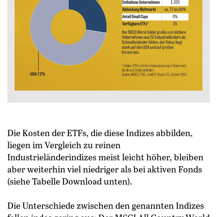
Die Kosten der ETFs, die diese Indizes abbilden,
liegen im Vergleich zu reinen
Industrieländerindizes meist leicht höher, bleiben
aber weiterhin viel niedriger als bei aktiven Fonds
(siehe Tabelle Download unten).
Die Unterschiede zwischen den genannten Indizes