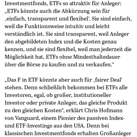
Investmentfonds, ETFs so attraktiv für Anleger:
„ETFs könnte auch die Abkürzung sein für
‚einfach, transparent und flexibel‘. Sie sind einfach,
weil die Funktionsweise intuitiv und leicht
verständlich ist. Sie sind transparent, weil Anleger
den abgebildeten Index und die Kosten genau
kennen, und sie sind flexibel, weil man jederzeit die
Möglichkeit hat, ETFs ohne Mindesthaltedauer
über die Börse zu kaufen und zu verkaufen.“
„Das F in ETF könnte aber auch für ‚fairer Deal‘
stehen. Denn schließlich bekommen bei ETFs alle
Investoren, egal, ob großer, institutioneller
Investor oder private Anleger, das gleiche Produkt
zu den gleichen Kosten“, erklärt Chris Hofmann
von Vanguard, einem Pionier des passiven Index-
und ETF-Investings aus den USA. Denn bei
klassischen Investmentfonds erhalten Großanleger