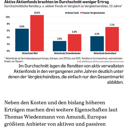
Im Durchschnitt lagen die Renditen von aktiv verwalteten
Aktienfonds in den vergangenen zehn Jahren deutlich unter
denen der Vergleichsindizes, die einfach nur den Gesamtmarkt
abbilden.
Neben den Kosten und den bislang höheren
Erträgen machen drei weitere Eigenschaften laut
Thomas Wiedenmann von Amundi, Europas
größtem Anbieter von aktiven und passiven