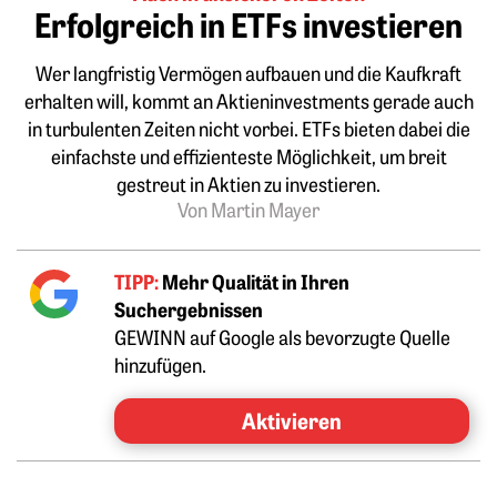
Erfolgreich in ETFs investieren
Wer langfristig Vermögen aufbauen und die Kaufkraft
erhalten will, kommt an Aktieninvestments gerade auch
in turbulenten Zeiten nicht vorbei. ETFs bieten dabei die
einfachste und effizienteste Möglichkeit, um breit
gestreut in Aktien zu investieren.
Von Martin Mayer
TIPP:
Mehr Qualität in Ihren
Suchergebnissen
GEWINN auf Google als bevorzugte Quelle
hinzufügen.
Aktivieren