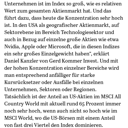
Unternehmen ist im Index so groß, wie es relativen
Wert zum gesamten Aktienmarkt hat. Und das
führt dazu, dass heute die Konzentration sehr hoch
ist. In den USA als geografischer Aktienmarkt, auf
Sektorebene im Bereich Technologiesektor und
auch in Bezug auf einzelne große Aktien wie etwa
Nvidia, Apple oder Microsoft, die in diesen Indizes
ein sehr großes Einzelgewicht haben“, erklärt
Daniel Kanzler von Gerd Kommer Invest. Und mit
der hohen Konzentration einzelner Bereiche wird
man entsprechend anfälliger für starke
Kursrücksetzer oder Ausfälle bei einzelnen
Unternehmen, Sektoren oder Regionen.
Tatsächlich ist der Anteil an US-Aktien im MSCI All
Country World mit aktuell rund 65 Prozent immer
noch sehr hoch, wenn auch nicht so hoch wie im
MSCI World, wo die US-Börsen mit einem Anteil
von fast drei Viertel den Index dominieren.