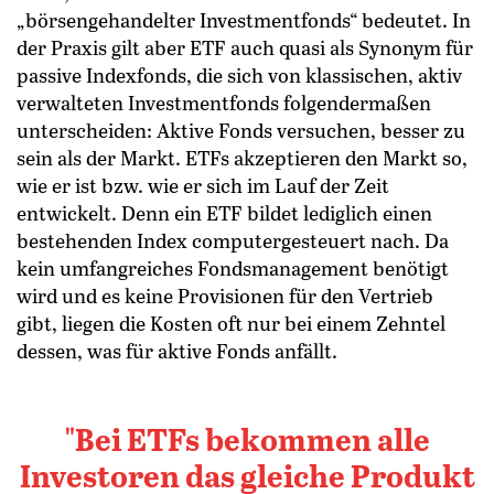
„börsengehandelter Investmentfonds“ bedeutet. In
der Praxis gilt aber ETF auch quasi als Synonym für
passive Indexfonds, die sich von klassischen, aktiv
verwalteten Investmentfonds folgendermaßen
unterscheiden: Aktive Fonds versuchen, besser zu
sein als der Markt. ETFs akzeptieren den Markt so,
wie er ist bzw. wie er sich im Lauf der Zeit
entwickelt. Denn ein ETF bildet lediglich einen
bestehenden Index computergesteuert nach. Da
kein umfangreiches Fondsmanagement benötigt
wird und es keine Provisionen für den Vertrieb
gibt, liegen die Kosten oft nur bei einem Zehntel
dessen, was für aktive Fonds anfällt.
Bei ETFs bekommen alle
Investoren das gleiche Produkt