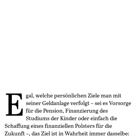
E
gal, welche persönlichen Ziele man mit
seiner Geldanlage verfolgt – sei es Vorsorge
für die Pension, Finanzierung des
Studiums der Kinder oder einfach die
Schaffung eines finanziellen Polsters für die
Zukunft –, das Ziel ist in Wahrheit immer dasselbe: