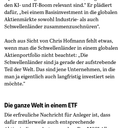
den KI- und IT-Boom relevant sind.“ Er plädiert
dafür, „bei einem Basisinvestment in die globalen
Aktienmärkte sowohl Industrie- als auch
Schwellenländer zusammenzuschnüren“.
Auch aus Sicht von Chris Hofmann fehlt etwas,
wenn man die Schwellenländer in einem globalen
Aktienportfolio nicht beachtet: „Die
Schwellenländer sind ja gerade der aufstrebende
Teil der Welt. Das sind jene Unternehmen, in die
man ja eigentlich auch langfristig investiert sein
möchte.“
Die ganze Welt in einem ETF
Die erfreuliche Nachricht für Anleger ist, dass
dafür mittlerweile auch entsprechende