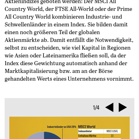
Aktienindizes geboten werden: Der MSCI All
Country World, der FTSE All-World oder der Prime
All Country World kombinieren Industrie- und
Schwellenländer in einem Index. Sie bilden damit
einen noch größeren Teil der globalen
Aktienmärkte ab. Damit entfällt die Notwendigkeit,
selbst zu entscheiden, wie viel Kapital in Regionen
wie Asien oder Lateinamerika fließen soll, da der
Index diese Gewichtung automatisch anhand der
Marktkapitalisierung bzw. am an der Börse
gehandelten Werts eines Unternehmens vornimmt.
1/4