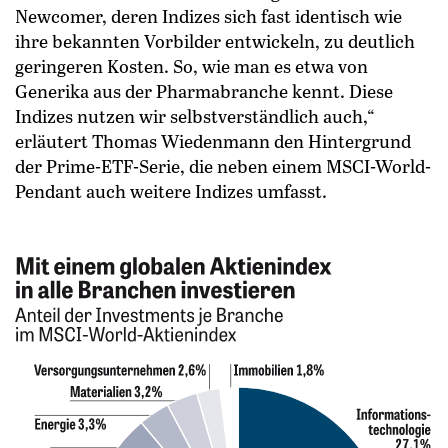
Newcomer, deren Indizes sich fast identisch wie
ihre bekannten Vorbilder entwickeln, zu deutlich
geringeren Kosten. So, wie man es etwa von
Generika aus der Pharmabranche kennt. Diese
Indizes nutzen wir selbstverständlich auch,“
erläutert Thomas Wiedenmann den Hintergrund
der Prime-ETF-Serie, die neben einem MSCI-World-
Pendant auch weitere Indizes umfasst.