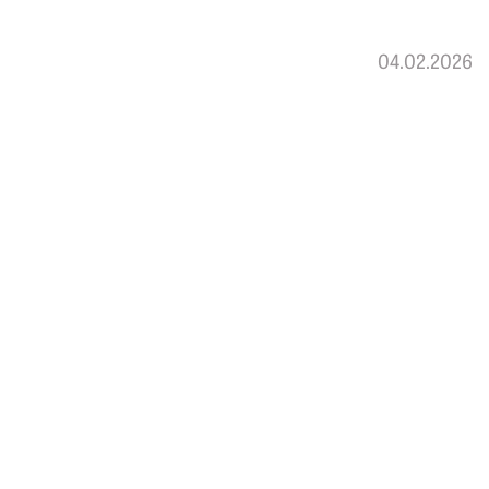
04.02.2026