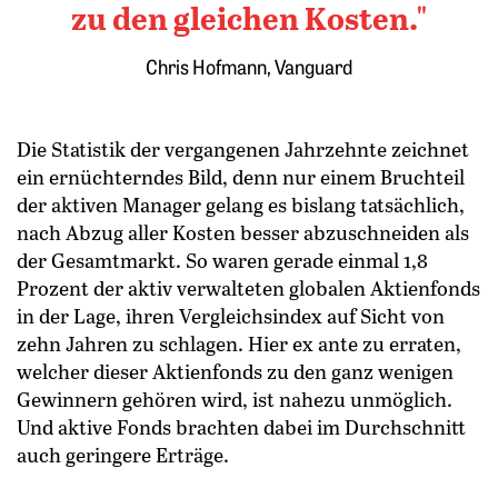
zu den gleichen Kosten.
Chris Hofmann, Vanguard
Die Statistik der vergangenen Jahrzehnte zeichnet
ein ernüchterndes Bild, denn nur einem Bruchteil
der aktiven Manager gelang es bislang tatsächlich,
nach Abzug aller Kosten besser abzuschneiden als
der Gesamtmarkt. So waren gerade einmal 1,8
Prozent der aktiv verwalteten globalen Aktienfonds
in der Lage, ihren Vergleichsindex auf Sicht von
zehn Jahren zu schlagen. Hier ex ante zu erraten,
welcher dieser Aktienfonds zu den ganz wenigen
Gewinnern gehören wird, ist nahezu unmöglich.
Und aktive Fonds brachten dabei im Durchschnitt
auch geringere Erträge.