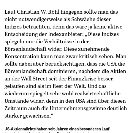
Laut Christian W. Röhl hingegen sollte man das
nicht notwendigerweise als Schwäche dieser
Indizes betrachten, denn das wäre ja keine aktive
Entscheidung der Indexanbieter: „Diese Indizes
spiegeln nur die Verhältnisse in der
Börsenlandschaft wider. Diese zunehmende
Konzentration kann man zwar kritisch sehen. Man
sollte dabei aber berücksichtigen, dass die USA die
Börsenlandschaft dominieren, nachdem die Aktien
an der Wall Street seit der Finanzkrise besser
gelaufen sind als im Rest der Welt. Und das
wiederum spiegelt sehr wohl realwirtschaftliche
Umstände wider, denn in den USA sind über diesen
Zeitraum auch die Unternehmensgewinne deutlich
stärker gewachsen.“