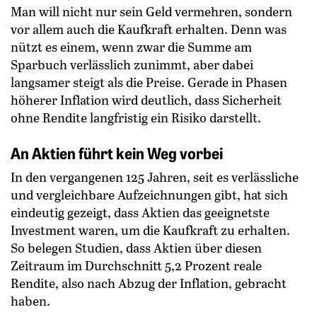
Man will nicht nur sein Geld vermehren, sondern
vor allem auch die Kaufkraft erhalten. Denn was
nützt es einem, wenn zwar die Summe am
Sparbuch verlässlich zunimmt, aber dabei
langsamer steigt als die Preise. Gerade in Phasen
höherer Inflation wird deutlich, dass Sicherheit
ohne Rendite langfristig ein Risiko darstellt.
An Aktien führt kein Weg vorbei
In den vergangenen 125 Jahren, seit es verlässliche
und vergleichbare Aufzeichnungen gibt, hat sich
eindeutig gezeigt, dass Aktien das geeignetste
Investment waren, um die Kaufkraft zu erhalten.
So belegen Studien, dass Aktien über diesen
Zeitraum im Durchschnitt 5,2 Prozent reale
Rendite, also nach Abzug der Inflation, gebracht
haben.