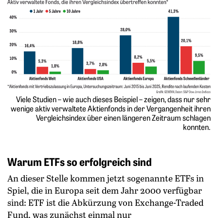
Viele Studien – wie auch dieses Beispiel – zeigen, dass nur sehr
wenige aktiv verwaltete Aktienfonds in der Vergangenheit ihren
Vergleichsindex über einen längeren Zeitraum schlagen
konnten.
Warum ETFs so erfolgreich sind
An dieser Stelle kommen jetzt sogenannte ETFs in
Spiel, die in Europa seit dem Jahr 2000 verfügbar
sind: ETF ist die Abkürzung von Exchange-Traded
Fund, was zunächst einmal nur