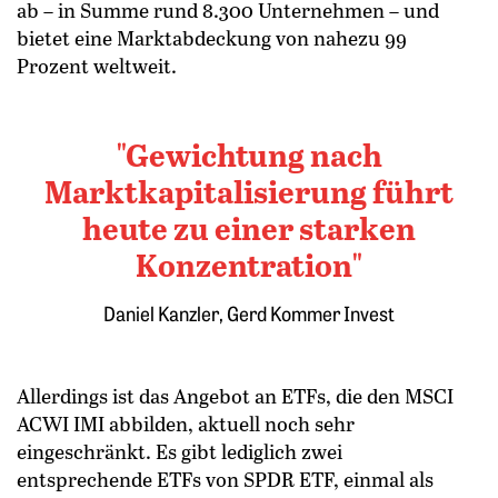
ab – in Summe rund 8.300 Unternehmen – und
bietet eine Marktabdeckung von nahezu 99
Prozent weltweit.
Gewichtung nach
Marktkapitalisierung führt
heute zu einer starken
Konzentration
Springe zum Ende des Werbebanners
Daniel Kanzler, Gerd Kommer Invest
Allerdings ist das Angebot an ETFs, die den MSCI
ACWI IMI abbilden, aktuell noch sehr
eingeschränkt. Es gibt lediglich zwei
entsprechende ETFs von SPDR ETF, einmal als