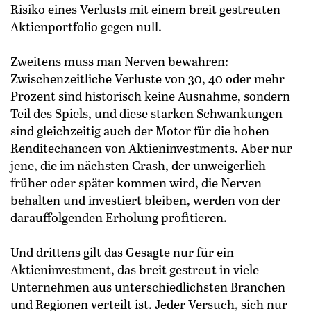
Risiko eines Verlusts mit einem breit gestreuten
Aktienportfolio gegen null.
Zweitens muss man Nerven bewahren:
Zwischenzeitliche Verluste von 30, 40 oder mehr
Prozent sind historisch keine Ausnahme, sondern
Teil des Spiels, und diese starken Schwankungen
sind gleichzeitig auch der Motor für die hohen
Renditechancen von Aktieninvestments. Aber nur
jene, die im nächsten Crash, der unweigerlich
früher oder später kommen wird, die Nerven
behalten und investiert bleiben, werden von der
darauffolgenden Erholung profitieren.
Und drittens gilt das Gesagte nur für ein
Aktieninvestment, das breit gestreut in viele
Unternehmen aus unterschiedlichsten Branchen
und Regionen verteilt ist. Jeder Versuch, sich nur