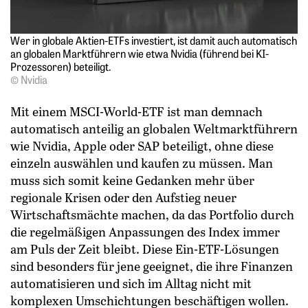
Wer in globale Aktien-ETFs investiert, ist damit auch automatisch
an globalen Marktführern wie etwa Nvidia (führend bei KI-
Prozessoren) beteiligt.
© Nvidia
Mit einem MSCI-World-ETF ist man demnach
automatisch anteilig an globalen Weltmarktführern
wie Nvidia, Apple oder SAP beteiligt, ohne diese
einzeln auswählen und kaufen zu müssen. Man
muss sich somit keine Gedanken mehr über
regionale Krisen oder den Aufstieg neuer
Wirtschaftsmächte machen, da das Portfolio durch
die regelmäßigen Anpassungen des Index immer
am Puls der Zeit bleibt. Diese Ein-ETF-Lösungen
sind besonders für jene geeignet, die ihre Finanzen
automatisieren und sich im Alltag nicht mit
komplexen Umschichtungen beschäftigen wollen.