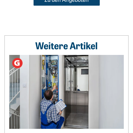
Weitere Artikel
Weiterlesen: Durchblick bei den Betriebskosten