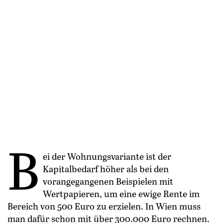
B
ei der Wohnungsvariante ist der
Kapitalbedarf höher als bei den
vorangegangenen Beispielen mit
Wertpapieren, um eine ewige Rente im
Bereich von 500 Euro zu erzielen. In Wien muss
man dafür schon mit über 300.000 Euro rechnen.