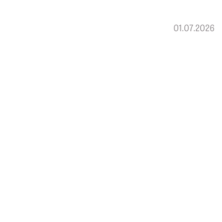
01.07.2026