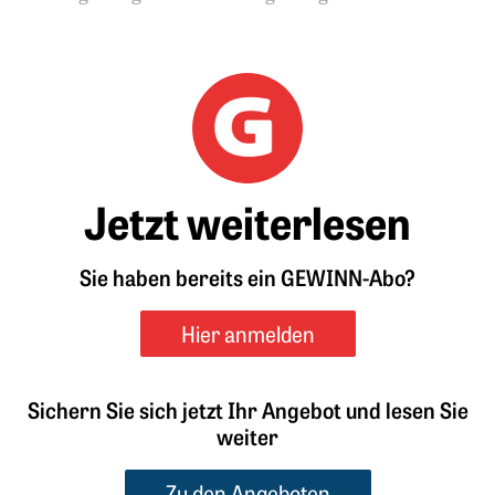
Jetzt weiterlesen
Sie haben bereits ein GEWINN-Abo?
Hier anmelden
Sichern Sie sich jetzt Ihr Angebot und lesen Sie
weiter
Zu den Angeboten