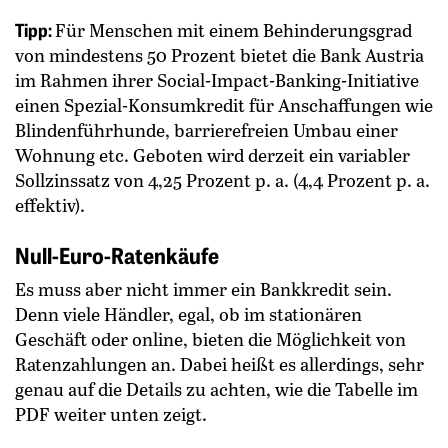
Tipp:
Für Menschen mit einem Behinderungsgrad
von mindestens 50 Prozent bietet die Bank Austria
im Rahmen ihrer Social-Impact-Banking-Initiative
einen Spezial-Konsumkredit für Anschaffungen wie
Blindenführhunde, barrierefreien Umbau einer
Wohnung etc. Geboten wird derzeit ein variabler
Sollzinssatz von 4,25 Prozent p. a. (4,4 Prozent p. a.
effektiv).
Null-Euro-Ratenkäufe
Es muss aber nicht immer ein Bankkredit sein.
Denn viele Händler, egal, ob im stationären
Geschäft oder online, bieten die Möglichkeit von
Ratenzahlungen an. Dabei heißt es allerdings, sehr
genau auf die Details zu achten, wie die Tabelle im
PDF weiter unten zeigt.