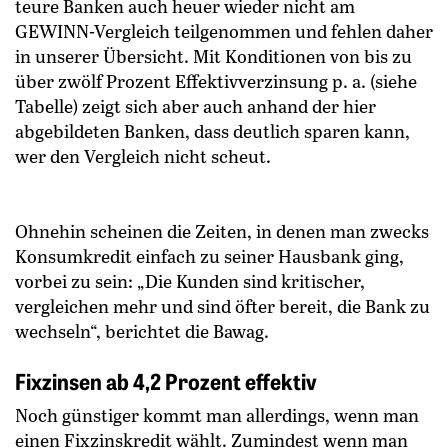
teure Banken auch heuer wieder nicht am
GEWINN-Vergleich teilgenommen und fehlen daher
in unserer Übersicht. Mit Konditionen von bis zu
über zwölf Prozent Effektivverzinsung p. a. (siehe
Tabelle) zeigt sich aber auch anhand der hier
abgebildeten Banken, dass deutlich sparen kann,
wer den Vergleich nicht scheut.
Ohnehin scheinen die Zeiten, in denen man zwecks
Konsumkredit einfach zu seiner Hausbank ging,
vorbei zu sein: „Die Kunden sind kritischer,
vergleichen mehr und sind öfter bereit, die Bank zu
wechseln“, berichtet die Bawag.
Fixzinsen ab 4,2 Prozent effektiv
Noch günstiger kommt man allerdings, wenn man
einen Fixzinskredit wählt. Zumindest wenn man