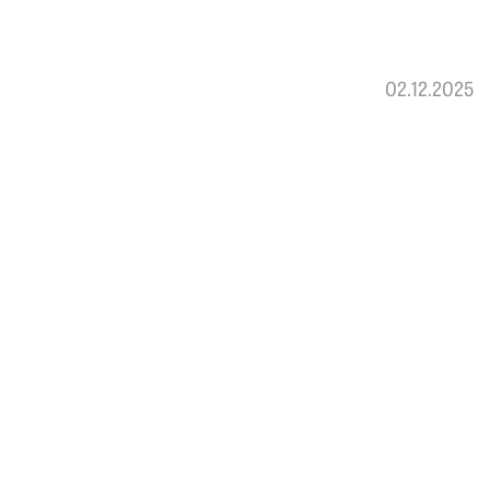
02.12.2025