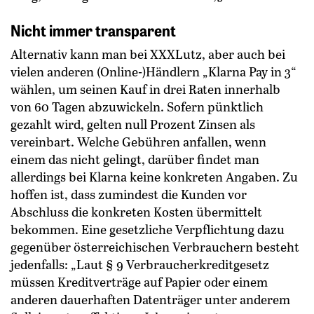
Nicht immer transparent
Alternativ kann man bei XXXLutz, aber auch bei
vielen anderen (Online-)Händlern „Klarna Pay in 3“
wählen, um seinen Kauf in drei Raten innerhalb
von 60 Tagen abzuwickeln. Sofern pünktlich
gezahlt wird, gelten null Prozent Zinsen als
vereinbart. Welche Gebühren anfallen, wenn
einem das nicht gelingt, darüber findet man
allerdings bei Klarna keine konkreten Angaben. Zu
hoffen ist, dass zumindest die Kunden vor
Abschluss die konkreten Kosten übermittelt
bekommen. Eine gesetzliche Verpflichtung dazu
gegenüber österreichischen Verbrauchern besteht
jedenfalls: „Laut § 9 Verbraucherkreditgesetz
müssen Kreditverträge auf Papier oder einem
anderen dauerhaften Datenträger unter anderem