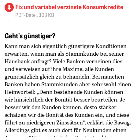
Fix und variabel verzinste Konsumkredite
PDF-Datei, 303 KB
Geht’s günstiger?
Kann man sich eigentlich günstigere Konditionen
erwarten, wenn man als Stammkunde bei seiner
Hausbank anfragt? Viele Banken verneinen dies
und verweisen auf ihre Maxime, alle Kunden
grundsätzlich gleich zu behandeln. Bei manchen
Banken haben Stammkunden aber sehr wohl einen
Heimvorteil: „Denn bestehende Kunden können
wir hinsichtlich der Bonität besser beurteilen. Je
besser wir den Kunden kennen, desto stärker
schätzen wir die Bonität des Kunden ein, und diese
führt zu niedrigeren Zinssätzen“, erklärt die Bawag.
Allerdings gibt es auch dort für Neukunden einen