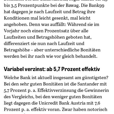
bis 3,5 Prozentpunkte bei der Bawag. Die Bank99
hat dagegen je nach Laufzeit und Betrag ihre
Konditionen mal leicht gesenkt, mal leicht
angehoben. Denn was auffällt: Während sie im
Vorjahr noch einen Prozentsatz über alle
Laufzeiten und Betragshöhen geboten hat,
differenziert sie nun nach Laufzeit und
Betragshöhe – aber unterschiedliche Bonitäten
werden bei ihr nach wie vor gleich behandelt.
Variabel verzinst: ab 5,7 Prozent effektiv
Welche Bank ist aktuell insgesamt am günstigsten?
Bei den sehr guten Bonitäten ist die Santander mit
5,7 Prozent p. a. Effektivverzinsung die Gewinnerin
des Vergleichs, bei den weniger guten Bonitäten
liegt dagegen die Unicredit Bank Austria mit 7,6
Prozent p. a. effektiv voran. Zwar haben notorisch