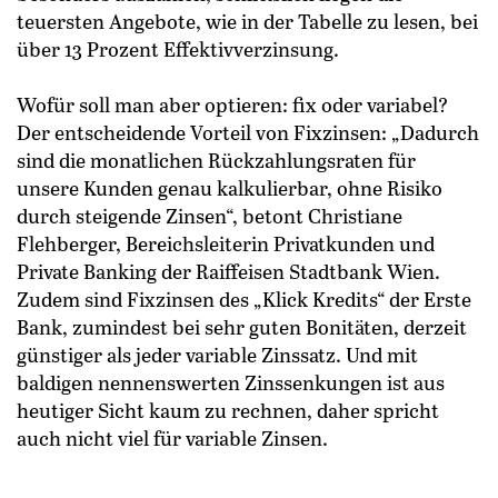
teuersten Angebote, wie in der Tabelle zu lesen, bei
über 13 Prozent Effektivverzinsung.
Wofür soll man aber optieren: fix oder variabel?
Der entscheidende Vorteil von Fixzinsen: „Dadurch
sind die monatlichen Rückzahlungsraten für
unsere Kunden genau kalkulierbar, ohne Risiko
durch steigende Zinsen“, betont Christiane
Flehberger, Bereichsleiterin Privatkunden und
Private Banking der Raiffeisen Stadtbank Wien.
Zudem sind Fixzinsen des „Klick Kredits“ der Erste
Bank, zumindest bei sehr guten Bonitäten, derzeit
günstiger als jeder variable Zinssatz. Und mit
baldigen nennenswerten Zinssenkungen ist aus
heutiger Sicht kaum zu rechnen, daher spricht
auch nicht viel für variable Zinsen.