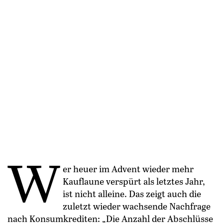
W
er heuer im Advent wieder mehr
Kauflaune verspürt als letztes Jahr,
ist nicht alleine. Das zeigt auch die
zuletzt wieder wachsende Nachfrage
nach Konsumkrediten: „Die Anzahl der Abschlüsse