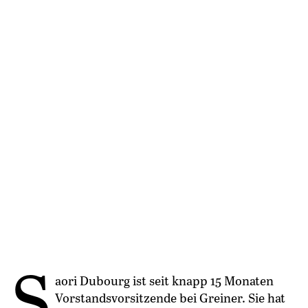
S
aori Dubourg ist seit knapp 15 Monaten
Vorstandsvorsitzende bei Greiner. Sie hat