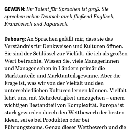
GEWINN:
Ihr Talent für Sprachen ist groß. Sie
sprechen neben Deutsch auch fließend Englisch,
Französisch und Japanisch.
Dubourg:
An Sprachen gefällt mir, dass sie das
Verständnis für Denkweisen und Kulturen öffnen.
Sie sind der Schlüssel zur Vielfalt, die ich als großen
Wert betrachte. Wissen Sie, viele Managerinnen
und Manager sehen in Ländern primär die
Marktanteile und Marktanteilsgewinne. Aber die
Frage ist, was wir von der Vielfalt und den
unterschiedlichen Kulturen lernen können. Vielfalt
lehrt uns, mit Mehrdeutigkeit umzugehen – einem
wichtigen Bestandteil von Komplexität. Europa ist
stark geworden durch den Wettbewerb der besten
Ideen, sei es bei Produkten oder bei
Führungsteams. Genau dieser Wettbewerb und die