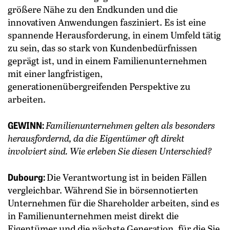
größere Nähe zu den Endkunden und die
innovativen Anwendungen fasziniert. Es ist eine
spannende Herausforderung, in einem Umfeld tätig
zu sein, das so stark von Kundenbedürfnissen
geprägt ist, und in einem Familienunternehmen
mit einer langfristigen,
generationenübergreifenden Perspektive zu
arbeiten.
GEWINN:
Familienunternehmen gelten als besonders
herausfordernd, da die Eigentümer oft direkt
involviert sind. Wie erleben Sie diesen Unterschied?
Dubourg:
Die Verantwortung ist in beiden Fällen
vergleichbar. Während Sie in börsennotierten
Unternehmen für die Shareholder arbeiten, sind es
in Familienunternehmen meist direkt die
Eigentümer und die nächste Generation, für die Sie