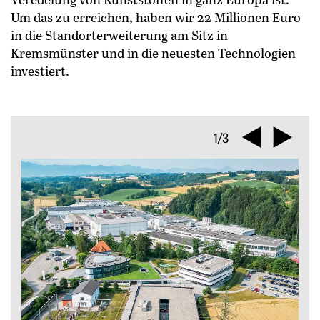
Um das zu erreichen, haben wir 22 Millionen Euro
in die Standorterweiterung am Sitz in
Kremsmünster und in die neuesten Technologien
investiert.
1/3