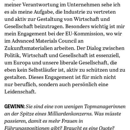
meiner Verantwortung im Unternehmen sehe ich
es als meine Aufgabe, die Industrie zu vertreten
und aktiv zur Gestaltung von Wirtschaft und
Gesellschaft beizutragen. Besonders wichtig ist mir
mein Engagement bei der EU-Kommission, wo wir
im Advanced Materials Council an
Zukunftsmaterialien arbeiten. Der Dialog zwischen
Politik, Wirtschaft und Gesellschaft ist essenziell,
um Europa und unsere liberale Gesellschaft, die
eben kein Selbstläufer ist, aktiv zu schützen und zu
gestalten. Dieses Engagement ist für mich nicht
nur beruflich, sondern auch persönlich eine
Leidenschaft.
GEWINN:
Sie sind eine von wenigen Topmanagerinnen
an der Spitze eines Milliardenkonzerns. Was müsste
passieren, damit es mehr Frauen in
Führungspositionen gibt? Braucht es eine Quote?