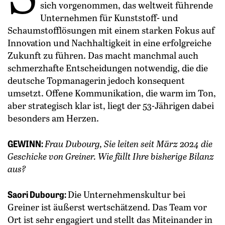
sich vorgenommen, das weltweit führende
Unternehmen für Kunststoff- und
Schaumstofflösungen mit einem starken Fokus auf
Innovation und Nachhaltigkeit in eine erfolgreiche
Zukunft zu führen. Das macht manchmal auch
schmerzhafte Entscheidungen notwendig, die die
deutsche Topmanagerin jedoch konsequent
umsetzt. Offene Kommunikation, die warm im Ton,
aber strategisch klar ist, liegt der 53-Jährigen dabei
besonders am Herzen.
GEWINN:
Frau Dubourg, Sie leiten seit März 2024 die
Geschicke von Greiner. Wie fällt Ihre bisherige Bilanz
aus?
Saori Dubourg:
Die Unternehmenskultur bei
Greiner ist äußerst wertschätzend. Das Team vor
Ort ist sehr engagiert und stellt das Miteinander in