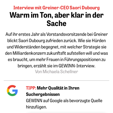
Interview mit Greiner-CEO Saori Dubourg
Warm im Ton, aber klar in der
Sache
Auf ihr erstes Jahr als Vorstandsvorsitzende bei Greiner
blickt Saori Dubourg zufrieden zurück. Wie sie Hürden
und Widerständen begegnet, mit welcher Strategie sie
den Milliardenkonzern zukunftsfit aufstellen will und was
es braucht, um mehr Frauen in Führungspositionen zu
bringen, erzählt sie im GEWINN-Interview.
Von Michaela Schellner
TIPP:
Mehr Qualität in Ihren
Suchergebnissen
GEWINN auf Google als bevorzugte Quelle
hinzufügen.