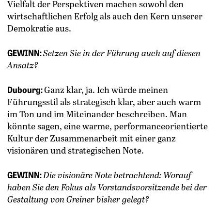
Vielfalt der Perspektiven machen sowohl den
wirtschaftlichen Erfolg als auch den Kern unserer
Demokratie aus.
GEWINN:
Setzen Sie in der Führung auch auf diesen
Ansatz?
Dubourg:
Ganz klar, ja. Ich würde meinen
Führungsstil als strategisch klar, aber auch warm
im Ton und im Miteinander beschreiben. Man
könnte sagen, eine warme, performanceorientierte
Kultur der Zusammenarbeit mit einer ganz
visionären und strategischen Note.
GEWINN:
Die visionäre Note betrachtend: Worauf
haben Sie den Fokus als Vorstandsvorsitzende bei der
Gestaltung von Greiner bisher gelegt?