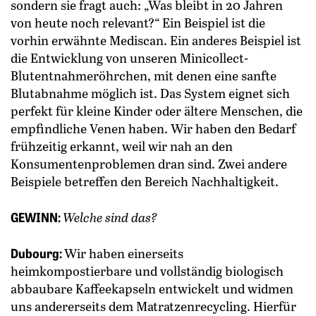
sondern sie fragt auch: „Was bleibt in 20 Jahren
von heute noch relevant?“ Ein Beispiel ist die
vorhin erwähnte Mediscan. Ein anderes Beispiel ist
die Entwicklung von unseren Minicollect-
Blutentnahmeröhrchen, mit denen eine sanfte
Blutabnahme möglich ist. Das System eignet sich
perfekt für kleine Kinder oder ältere Menschen, die
empfindliche Venen haben. Wir haben den Bedarf
frühzeitig erkannt, weil wir nah an den
Konsumentenproblemen dran sind. Zwei andere
Beispiele betreffen den Bereich Nachhaltigkeit.
GEWINN:
Welche sind das?
Dubourg:
Wir haben einerseits
heimkompostierbare und vollständig biologisch
abbaubare Kaffeekapseln entwickelt und widmen
uns andererseits dem Matratzenrecycling. Hierfür