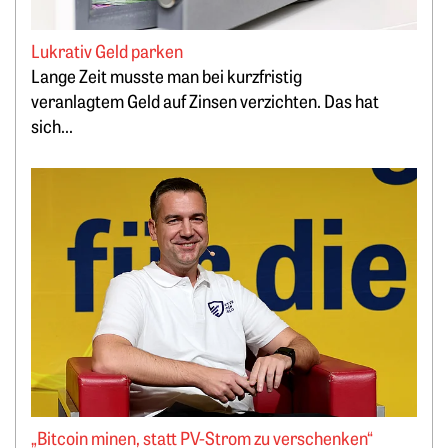
Lukrativ Geld parken
Lange Zeit musste man bei kurzfristig
veranlagtem Geld auf Zinsen verzichten. Das hat
sich...
Weiterlesen: „Bitcoin minen, statt PV-Strom zu verschenken
„Bitcoin minen, statt PV-Strom zu verschenken“