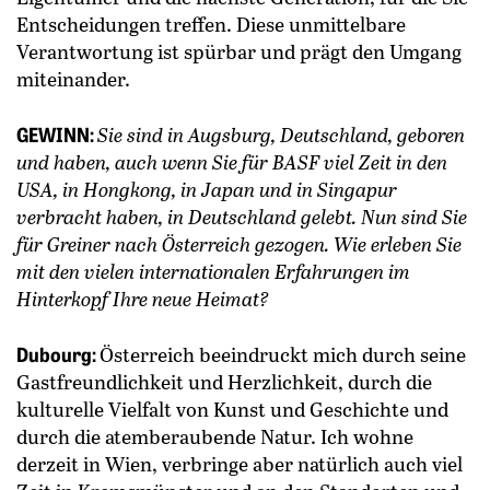
Entscheidungen treffen. Diese unmittelbare
Verantwortung ist spürbar und prägt den Umgang
miteinander.
GEWINN:
Sie sind in Augsburg, Deutschland, geboren
und haben, auch wenn Sie für BASF viel Zeit in den
USA, in Hongkong, in Japan und in Singapur
verbracht haben, in Deutschland gelebt. Nun sind Sie
für Greiner nach Österreich gezogen. Wie erleben Sie
mit den vielen internationalen Erfahrungen im
Hinterkopf Ihre neue Heimat?
Dubourg:
Österreich beeindruckt mich durch seine
Gastfreundlichkeit und Herzlichkeit, durch die
kulturelle Vielfalt von Kunst und Geschichte und
durch die atemberaubende Natur. Ich wohne
derzeit in Wien, verbringe aber natürlich auch viel