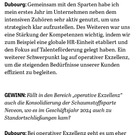
Dubourg:
Gemeinsam mit den Sparten habe ich
mein erstes Jahr im Unternehmen neben dem
intensiven Zuhören sehr aktiv genutzt, um uns
strategisch klar aufzustellen. Des Weiteren war uns
eine Stärkung der Kompetenzen wichtig, indem wir
zum Beispiel eine globale HR-Einheit etabliert und
den Fokus auf Talenteförderung gelegt haben. Ein
weiterer Schwerpunkt lag auf operativer Exzellenz,
um die steigenden Bedürfnisse unserer Kunden
effizient zu begleiten.
GEWINN:
Fällt in den Bereich „operative Exzellenz“
auch die Konsolidierung der Schaumstoffsparte
Neveon, wo es im Geschäftsjahr 2024 auch zu
Standortschließungen kam?
Dubourg:
Bei operativer Exzellenz geht es um eher