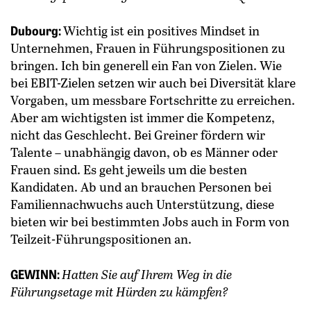
Dubourg:
Wichtig ist ein positives Mindset in
Unternehmen, Frauen in Führungspositionen zu
bringen. Ich bin generell ein Fan von Zielen. Wie
bei EBIT-Zielen setzen wir auch bei Diversität klare
Vorgaben, um messbare Fortschritte zu erreichen.
Aber am wichtigsten ist immer die Kompetenz,
nicht das Geschlecht. Bei Greiner fördern wir
Talente – unabhängig davon, ob es Männer oder
Frauen sind. Es geht jeweils um die besten
Kandidaten. Ab und an brauchen Personen bei
Familiennachwuchs auch Unterstützung, diese
bieten wir bei bestimmten Jobs auch in Form von
Teilzeit-Führungspositionen an.
GEWINN:
Hatten Sie auf Ihrem Weg in die
Führungsetage mit Hürden zu kämpfen?