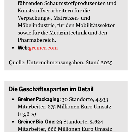
führenden Schaumstoffproduzenten und
Kunststoffverarbeitern für die
Verpackungs-, Matratzen- und
Möbelindustrie, für den Mobilitätssektor
sowie für die Medizintechnik und den
Pharmabereich.
Web:
greiner.com
Quelle: Unternehmensangaben, Stand 2025
Die Geschäftssparten im Detail
Greiner Packaging:
30 Standorte, 4.933
Mitarbeiter, 875 Millionen Euro Umsatz
(+3,6 %)
Greiner Bio-One:
29 Standorte, 2.624
Mitarbeiter, 666 Millionen Euro Umsatz