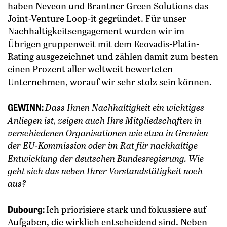
haben Neveon und Brantner Green Solutions das
Joint-Venture Loop-it gegründet. Für unser
Nachhaltigkeitsengagement wurden wir im
Übrigen gruppenweit mit dem Ecovadis-Platin-
Rating ausgezeichnet und zählen damit zum besten
einen Prozent aller weltweit bewerteten
Unternehmen, worauf wir sehr stolz sein können.
GEWINN:
Dass Ihnen Nachhaltigkeit ein wichtiges
Anliegen ist, zeigen auch Ihre Mitgliedschaften in
verschiedenen Organisationen wie etwa in Gremien
der EU-Kommission oder im Rat für nachhaltige
Entwicklung der deutschen Bundesregierung. Wie
geht sich das neben Ihrer Vorstandstätigkeit noch
aus?
Dubourg:
Ich priorisiere stark und fokussiere auf
Aufgaben, die wirklich entscheidend sind. Neben