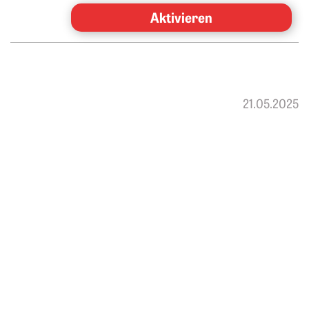
Aktivieren
21.05.2025