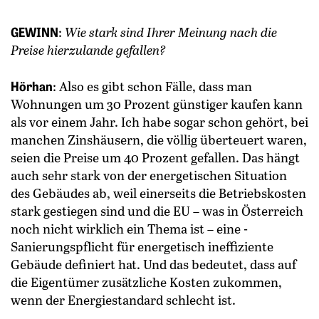
GEWINN
:
Wie stark sind Ihrer Meinung nach die
Preise hierzulande gefallen?
Hörhan
: Also es gibt schon Fälle, dass man
Wohnungen um 30 Prozent günstiger kaufen kann
als vor einem Jahr. Ich habe sogar schon gehört, bei
manchen Zinshäusern, die völlig überteuert waren,
seien die Preise um 40 Prozent gefallen. Das hängt
auch sehr stark von der energetischen Situation
des Gebäudes ab, weil einerseits die Betriebskosten
stark gestiegen sind und die EU – was in Österreich
noch nicht wirklich ein Thema ist – eine ­
Sanierungspflicht für energetisch ineffiziente
Gebäude definiert hat. Und das bedeutet, dass auf
die Eigentümer zusätzliche Kosten zukommen,
wenn der Energiestandard schlecht ist.