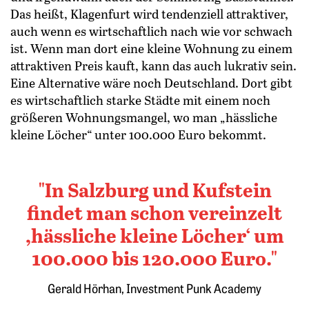
Das heißt, Klagenfurt wird tendenziell attraktiver,
auch wenn es wirtschaftlich nach wie vor schwach
ist. Wenn man dort eine kleine Wohnung zu einem
attraktiven Preis kauft, kann das auch lukrativ sein.
Eine Alternative wäre noch Deutschland. Dort gibt
es wirtschaftlich starke Städte mit einem noch
größeren Wohnungsmangel, wo man „hässliche
kleine Löcher“ unter 100.000 Euro bekommt.
In Salzburg und ­Kufstein
findet man schon vereinzelt
­,hässliche kleine ­Löcher‘ um
100.000 bis 120.000 Euro.
Gerald Hörhan, Investment Punk Academy