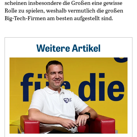
scheinen insbesondere die Großen ­eine gewisse
Rolle zu spielen, weshalb vermutlich die großen
Big-Tech-Firmen am besten aufgestellt sind.
Weitere Artikel
Weiterlesen: „Bitcoin minen, statt PV-Strom zu verschenken