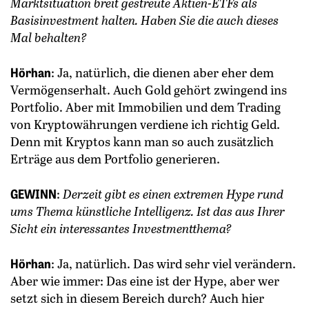
Marktsituation breit gestreute Aktien-ETFs als
Basisinvestment halten. Haben Sie die auch dieses
Mal behalten?
Hörhan
: Ja, natürlich, die dienen aber eher dem
Vermögenserhalt. Auch Gold gehört zwingend ins
Portfolio. Aber mit Immobilien und dem Trading
von Kryptowährungen verdiene ich richtig Geld.
Denn mit Kryptos kann man so auch zusätzlich
Erträge aus dem Portfolio generieren.
GEWINN
:
Derzeit gibt es einen extremen Hype rund
ums Thema künstliche Intelligenz. Ist das aus Ihrer
Sicht ein interessantes Investmentthema?
Hörhan
: Ja, natürlich. Das wird sehr viel verändern.
Aber wie immer: Das eine ist der Hype, aber wer
setzt sich in diesem Bereich durch? Auch hier