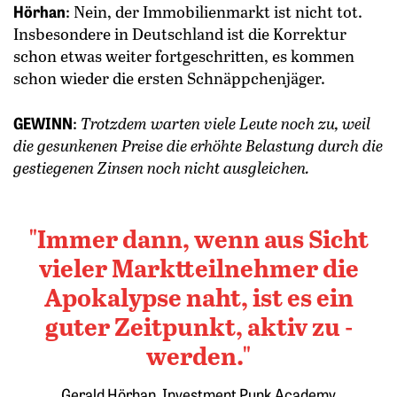
Hörhan
: Nein, der Immobilienmarkt ist nicht tot.
Insbesondere in Deutschland ist die Korrektur
schon etwas weiter fortgeschritten, es kommen
schon wieder die ersten Schnäppchenjäger.
GEWINN
:
Trotzdem warten viele Leute noch zu, weil
die gesunkenen Preise die erhöhte Belastung durch die
gestiegenen Zinsen noch nicht ausgleichen.
Immer dann, wenn aus Sicht
vieler Marktteilnehmer die
Apokalypse naht, ist es ein
guter Zeitpunkt, aktiv zu ­
werden.
Gerald Hörhan, Investment Punk Academy