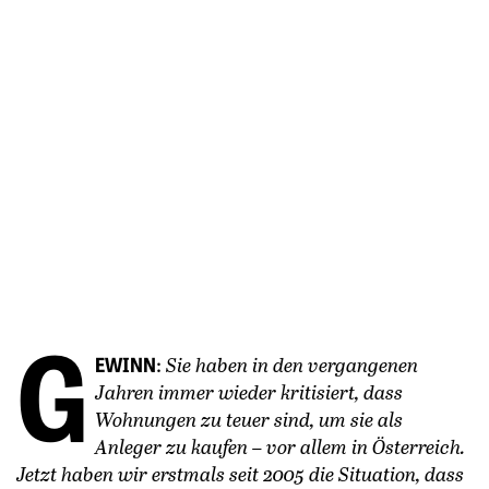
G
EWINN
:
Sie haben in den vergangenen
Jahren immer wieder kritisiert, dass
Wohnungen zu teuer sind, um sie als
Anleger zu kaufen – vor allem in Österreich.
Jetzt haben wir erstmals seit 2005 die Situation, dass