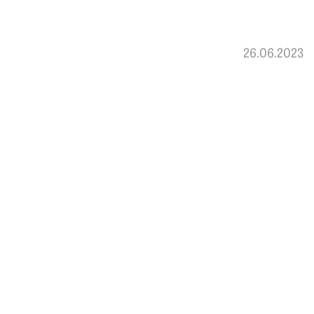
26.06.2023