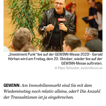
„Investment Punk“ live auf der GEWINN-Messe 2023! - Gerald
Hörhan wird am Freitag, dem 20. Oktober, wieder live auf der
GEWINN-Messe auftreten.
© Pepo Schuster, austrofocus.at
GEWINN
:
Am Immobilienmarkt sind Sie mit dem
Wiedereinstieg noch relativ alleine, oder? Die Anzahl
der Transaktionen ist ja einge­brochen.