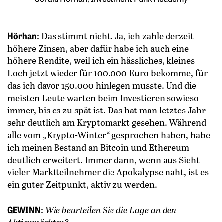
Hörhan
: Das stimmt nicht. Ja, ich zahle derzeit
höhere Zinsen, aber dafür habe ich auch eine
höhere Rendite, weil ich ein hässliches, kleines
Loch jetzt wieder für 100.000 Euro bekomme, für
das ich davor 150.000 hinlegen musste. Und die
meisten Leute warten beim Investieren sowieso
immer, bis es zu spät ist. Das hat man letztes Jahr
sehr deutlich am Kryptomarkt gesehen. Während
alle vom „Krypto-Winter“ gesprochen haben, habe
ich meinen Bestand an Bitcoin und Ethereum
deutlich erweitert. Immer dann, wenn aus Sicht
vieler Marktteilnehmer die Apokalypse naht, ist es
ein guter ­Zeitpunkt, aktiv zu werden.
GEWINN
:
Wie beurteilen Sie die Lage an den