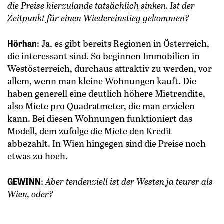
die Preise hierzulande tatsächlich sinken. Ist der
Zeitpunkt für einen Wiedereinstieg gekommen?
Hörhan
: Ja, es gibt bereits Regionen in Österreich,
die interessant sind. So beginnen Immobilien in
Westösterreich, durchaus attraktiv zu werden, vor
­allem, wenn man kleine Wohnungen kauft. Die
haben generell eine deutlich höhere Mietrendite,
also Miete pro Quadratmeter, die man erzielen
kann. Bei diesen Wohnungen funktioniert das
Modell, dem zufolge die Miete den Kredit
abbezahlt. In Wien hingegen sind die Preise noch
etwas zu hoch.
GEWINN
:
Aber tendenziell ist der ­Westen ja teurer als
Wien, oder?