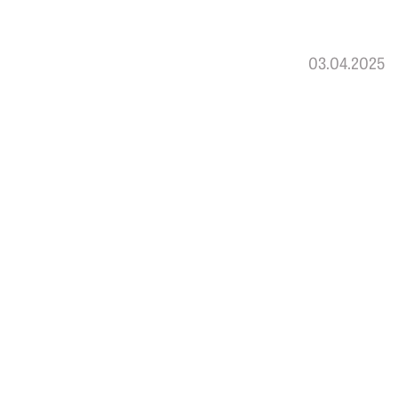
03.04.2025