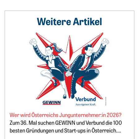
Weitere Artikel
Weiterlesen: Wer wird Österreichs Jungunternehmer:in 2
Wer wird Österreichs Jungunternehmer:in 2026?
Zum 36. Mal suchen GEWINN und Verbund die 100
besten Gründungen und Start-ups in Österreich....