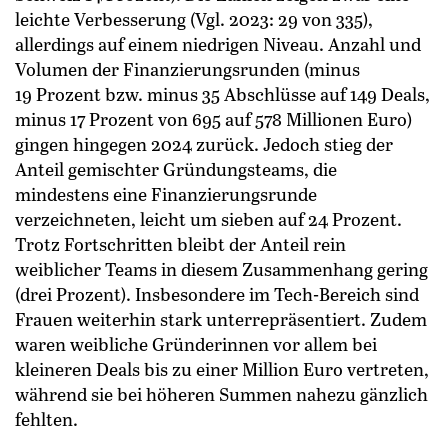
leichte Verbesserung (Vgl. 2023: 29 von 335),
allerdings auf einem niedrigen Niveau. Anzahl und
Volumen der Finanzierungsrunden (minus
19 Prozent bzw. minus 35 Abschlüsse auf 149 Deals,
minus 17 Prozent von 695 auf 578 Millionen Euro)
gingen hingegen 2024 zurück. Jedoch stieg der
Anteil gemischter Gründungsteams, die
mindestens eine Finanzierungsrunde
verzeichneten, leicht um sieben auf 24 Prozent.
Trotz Fortschritten bleibt der Anteil rein
weiblicher Teams in diesem Zusammenhang gering
(drei Prozent). Insbesondere im Tech-Bereich sind
Frauen weiterhin stark unterrepräsentiert. Zudem
waren weibliche Gründerinnen vor allem bei
kleineren Deals bis zu einer Million Euro vertreten,
während sie bei höheren Summen nahezu gänzlich
fehlten.