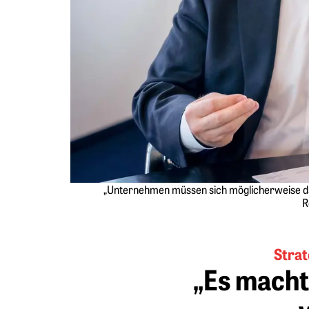
„Unternehmen müssen sich möglicherweise dam
R
Strat
„Es macht