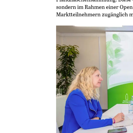
sondern im Rahmen einer Open-
Marktteilnehmern zugänglich 