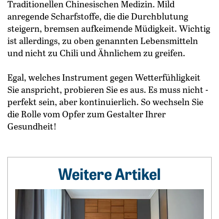
Traditionellen Chinesischen Medizin. Mild
anregende Scharfstoffe, die die Durchblutung
steigern, bremsen aufkeimende Müdigkeit. Wichtig
ist allerdings, zu oben genannten Lebensmitteln
und nicht zu Chili und Ähnlichem zu greifen.
Egal, welches Instrument gegen Wetterfühligkeit
Sie anspricht, probieren Sie es aus. Es muss nicht ­
perfekt sein, aber kontinuierlich. So wechseln Sie
die Rolle vom Opfer zum Gestalter Ihrer
Gesundheit!
Weitere Artikel
Weiterlesen: Zwischen Endspurt und Erholung