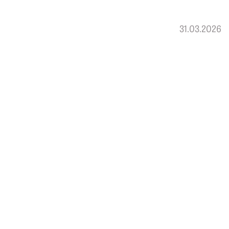
31.03.2026