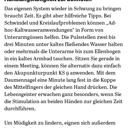
Das eigenen System wieder in Schwung zu bringen
braucht Zeit. Es gibt aber hilfreiche Tipps. Bei
Schwindel und Kreislaufproblemen können „Ad-
hoc-Kaltwasseranwendungen“ in Form von
Unterarmgüssen helfen. Die Pulsstellen zwei bis
drei Minuten ­unter kaltes fließendes Wasser halten
oder mehrmals die Unterarme bis zum Ellenbogen
in ein kaltes Armbad tauchen. Sitzen Sie gerade in
einem Meeting, können Sie alternativ dazu einfach
den Akupunkturpunkt KS 9 anwenden. Mit dem
Daumennagel ­eine Minute lang fest in die Kuppe
des Mittelfingers der gleichen Hand drücken. Die
Lebensgeister erwachen ganz besonders, wenn Sie
die Stimulation an beiden Händen zur gleichen Zeit
durchführen.
Um Müdigkeit zu lindern, eignen sich außerdem