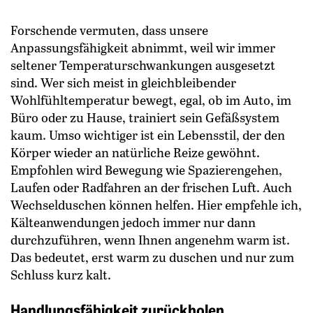
Forschende vermuten, dass un­sere
Anpassungsfähigkeit abnimmt, weil wir immer
seltener Temperaturschwankungen ausgesetzt
sind. Wer sich meist in gleichbleibender
Wohlfühltemperatur bewegt, egal, ob im Auto, im
Büro oder zu Hause, trainiert sein Gefäßsystem
kaum. Umso wichtiger ist ein Lebensstil, der den
Körper wieder an natürliche Reize ­gewöhnt.
Empfohlen wird Bewegung wie Spazierengehen,
Laufen oder ­Radfahren an der frischen Luft. Auch
Wechselduschen können helfen. Hier empfehle ich,
Kälteanwendungen jedoch immer nur dann
durchzuführen, wenn Ihnen angenehm warm ist.
Das bedeutet, erst warm zu duschen und nur zum
Schluss kurz kalt.
Handlungsfähigkeit zurückholen