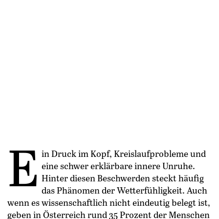
E
in Druck im Kopf, Kreislaufprobleme und
eine schwer erklärbare innere Unruhe.
Hinter diesen Beschwerden steckt häufig
das Phänomen der Wetterfühligkeit. Auch
wenn es wissenschaftlich nicht eindeutig belegt ist,
geben in Öster­reich rund 35 Prozent der Menschen