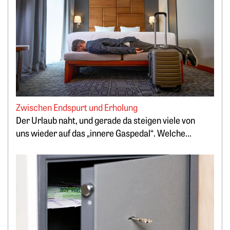
Zwischen Endspurt und Erholung
Der Urlaub naht, und gerade da steigen viele von
uns ­wieder auf das „innere Gaspedal“. Welche...
Weiterlesen: Lukrativ Geld parken