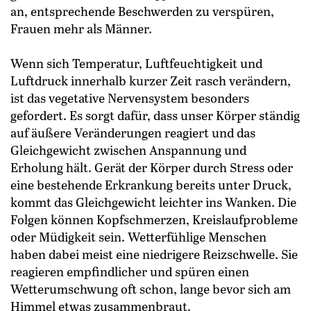
an, entsprechende Beschwerden zu verspüren,
Frauen mehr als Männer.
Wenn sich Temperatur, Luftfeuchtigkeit und
Luftdruck innerhalb kurzer Zeit rasch verändern,
ist das vegetative Nervensystem besonders
gefordert. Es sorgt dafür, dass unser Körper ständig
auf äußere Veränderungen reagiert und das
Gleichgewicht zwischen Anspannung und
Erholung hält. Gerät der Körper durch Stress oder
eine bestehende Erkrankung bereits unter Druck,
kommt das Gleichgewicht leichter ins Wanken. Die
Folgen können Kopfschmerzen, Kreislaufprobleme
oder Müdigkeit sein. Wetterfühlige Menschen
haben dabei meist eine niedrigere Reizschwelle. Sie
reagieren empfindlicher und spüren einen
Wetterumschwung oft schon, lange bevor sich am
Himmel etwas zusammenbraut.