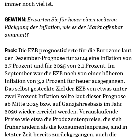
immer noch viel ist.
GEWINN:
Erwarten Sie für heuer einen weiteren
Rückgang der Inflation, wie es der Markt offenbar
annimmt?
Pock:
Die EZB prognostizierte für die Eurozone laut
der Dezember-Prognose für 2024 eine Inflation von
2,7 Prozent und für 2025 von 2,1 Prozent. Im
September war die EZB noch von ­einer höheren
Inflation von 3,2 Prozent für heuer ausgegangen.
Das selbst ­gesteckte Ziel der EZB von etwas unter
zwei Prozent Inflation sollte laut dieser Prognose
ab Mitte 2025 bzw. auf Ganzjahresbasis im Jahr
2026 wieder erreicht werden. Vorauslaufende
Preise wie etwa die Produzentenpreise, die sich
früher ändern als die Konsumentenpreise, sind in
letzter Zeit bereits zurückgegangen, auch die