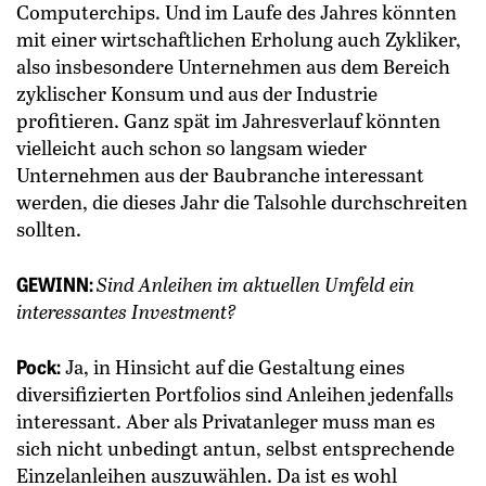
Computerchips. Und im Laufe des ­Jahres könnten
mit einer wirtschaftlichen Erholung auch Zykliker,
also insbesondere Unternehmen aus dem Bereich
zyklischer Konsum und aus der Industrie
profitieren. Ganz spät im Jahresverlauf könnten
vielleicht auch schon so langsam wieder
Unternehmen aus der Baubranche inte­ressant
werden, die dieses Jahr die Talsohle durchschreiten
sollten.
GEWINN:
Sind Anleihen im aktuellen Umfeld ein
interessantes Investment?
Pock:
Ja, in Hinsicht auf die Gestaltung eines
diversifizierten Portfolios sind Anleihen jedenfalls
interessant. Aber als Privatanleger muss man es
sich nicht unbedingt antun, selbst entsprechende
Einzelanleihen auszuwählen. Da ist es wohl