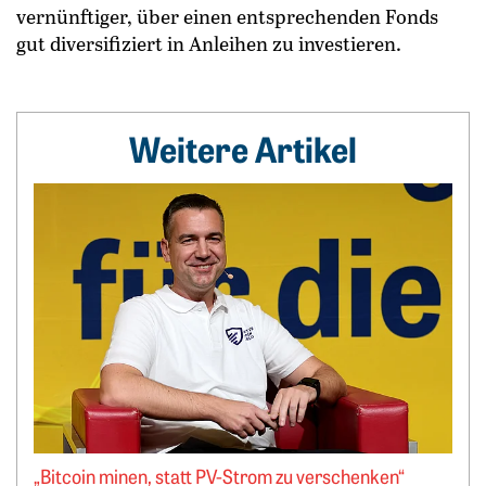
vernünftiger, über einen entsprechenden Fonds
gut diversifiziert in Anleihen zu investieren.
Weitere Artikel
Weiterlesen: „Bitcoin minen, statt PV-Strom zu verschenken
„Bitcoin minen, statt PV-Strom zu verschenken“