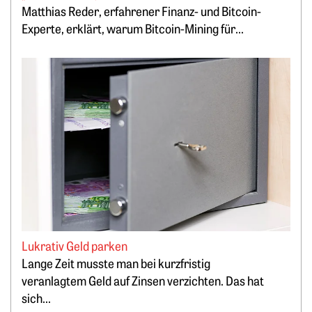
Matthias Reder, erfahrener Finanz- und Bitcoin-
Experte, erklärt, warum Bitcoin-Mining für...
Weiterlesen: Lukrativ Geld parken
Lukrativ Geld parken
Lange Zeit musste man bei kurzfristig
veranlagtem Geld auf Zinsen verzichten. Das hat
sich...