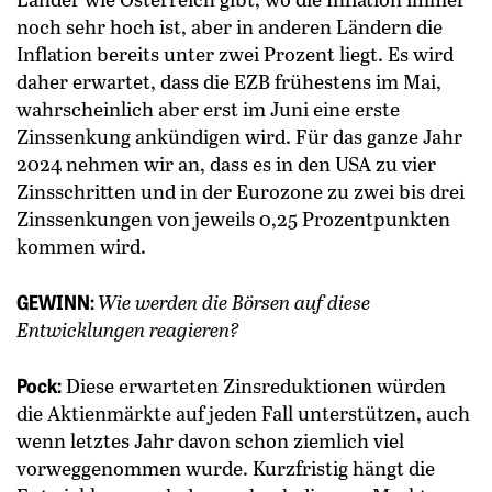
noch sehr hoch ist, aber in anderen Ländern die
Inflation bereits unter zwei Prozent liegt. Es wird
daher erwartet, dass die EZB frühestens im Mai,
wahrscheinlich aber erst im Juni eine erste
Zinssenkung ankündigen wird. Für das ganze Jahr
2024 nehmen wir an, dass es in den USA zu vier
Zinsschritten und in der Eurozone zu zwei bis drei
Zinssenkungen von jeweils 0,25 Prozentpunkten
kommen wird.
GEWINN:
Wie werden die Börsen auf diese
Entwicklungen reagieren?
Pock:
Diese erwarteten Zinsreduktionen würden
die Aktienmärkte auf ­jeden Fall unterstützen, auch
wenn letztes Jahr davon schon ziemlich viel
vorweggenommen wurde. Kurzfristig hängt die