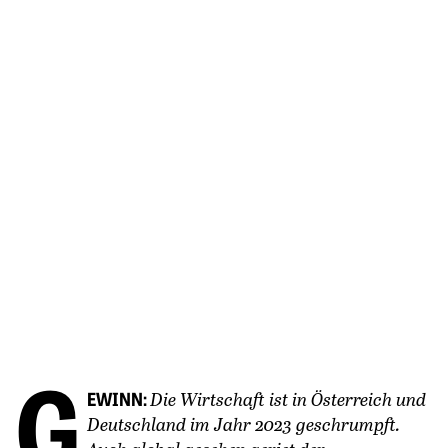
G
EWINN:
Die Wirtschaft ist in Österreich und
Deutschland im Jahr 2023 geschrumpft.