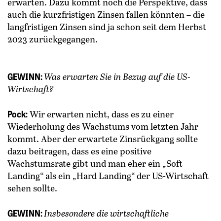
erwarten. Dazu kommt noch die Perspektive, dass
auch die kurzfristigen Zinsen fallen könnten ­– die
langfris­tigen Zinsen sind ja schon seit dem Herbst
2023 zurückgegangen.
GEWINN:
Was erwarten Sie in Bezug auf die US-
Wirtschaft?
Pock:
Wir erwarten nicht, dass es zu einer
Wiederholung des Wachstums vom letzten Jahr
kommt. Aber der ­erwartete Zinsrückgang sollte
dazu beitragen, dass es eine positive
Wachstumsrate gibt und man eher ein „Soft
Landing“ als ein „Hard Landing“ der US-Wirtschaft
sehen sollte.
GEWINN:
Insbesondere die wirtschaftliche