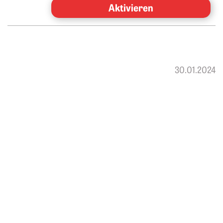
Aktivieren
30.01.2024