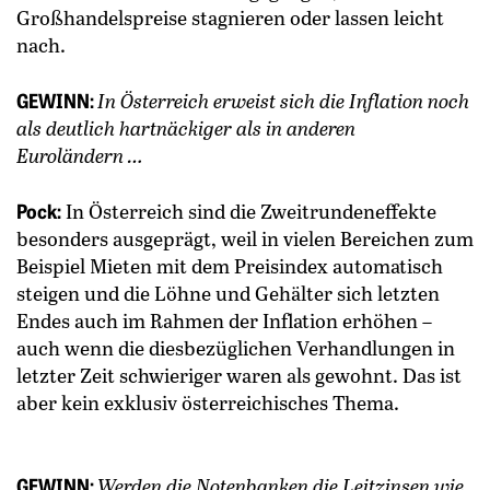
Großhandelspreise stagnieren oder lassen leicht
nach.
GEWINN:
In Österreich erweist sich die Inflation noch
als deutlich hartnäckiger als in anderen
Euroländern …
Pock:
In Österreich sind die Zweitrundeneffekte
besonders ausgeprägt, weil in vielen Bereichen zum
Beispiel Mieten mit dem Preisindex automatisch
steigen und die Löhne und Gehälter sich letzten
Endes auch im Rahmen der Inflation erhöhen –
auch wenn die diesbezüglichen Verhandlungen in
letzter Zeit schwieriger waren als ­gewohnt. Das ist
aber kein exklusiv ­österreichisches Thema.
GEWINN:
Werden die Notenbanken die Leitzinsen wie