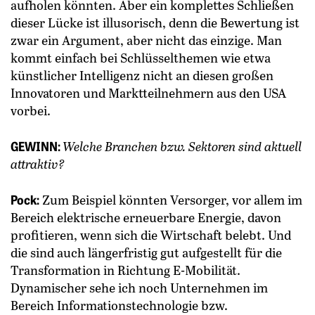
aufholen könnten. Aber ein komplettes Schließen
dieser Lücke ist illusorisch, denn die Bewertung ist
zwar ein Argument, aber nicht das einzige. Man
kommt einfach bei Schlüsselthemen wie etwa
künst­licher Intelligenz nicht an diesen ­großen
Innovatoren und Marktteilnehmern aus den USA
vorbei.
GEWINN:
Welche Branchen bzw. ­Sektoren sind aktuell
attraktiv?
Pock:
Zum Beispiel könnten Versorger, vor allem im
Bereich elektrische erneuerbare Energie, davon
profitieren, wenn sich die Wirtschaft belebt. Und
die sind auch längerfristig gut auf­gestellt für die
Transformation in Richtung E-Mobilität.
Dynamischer sehe ich noch Unternehmen im
Bereich Informationstechnologie bzw.