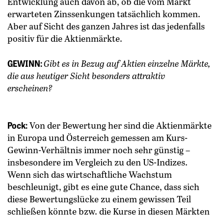
Entwicklung auch davon ab, ob die vom Markt
erwarteten Zinssenkungen tatsächlich kommen.
Aber auf Sicht des ganzen Jahres ist das jedenfalls
positiv für die Aktienmärkte.
GEWINN:
Gibt es in Bezug auf Aktien einzelne Märkte,
die aus heutiger Sicht besonders attraktiv
erscheinen?
Pock:
Von der Bewertung her sind die Aktienmärkte
in Europa und ­Österreich gemessen am Kurs-
Gewinn-­Verhältnis immer noch sehr günstig –
insbesondere im Vergleich zu den US-Indizes.
Wenn sich das wirtschaftliche Wachstum
beschleunigt, gibt es eine gute Chance, dass sich
diese Bewertungslücke zu einem ­gewissen Teil
schließen könnte bzw. die Kurse in diesen Märkten