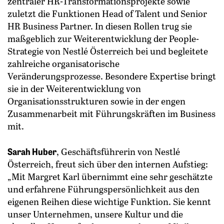
zentraler HR-Transformationsprojekte sowie
zuletzt die Funktionen Head of Talent und Senior
HR Business Partner. In diesen Rollen trug sie
maßgeblich zur Weiterentwicklung der People-
Strategie von Nestlé Österreich bei und begleitete
zahlreiche organisatorische
Veränderungsprozesse. Besondere Expertise bringt
sie in der Weiterentwicklung von
Organisationsstrukturen sowie in der engen
Zusammenarbeit mit Führungskräften im Business
mit.
Sarah Huber
, Geschäftsführerin von Nestlé
Österreich, freut sich über den internen Aufstieg:
„Mit Margret Karl übernimmt eine sehr geschätzte
und erfahrene Führungspersönlichkeit aus den
eigenen Reihen diese wichtige Funktion. Sie kennt
unser Unternehmen, unsere Kultur und die