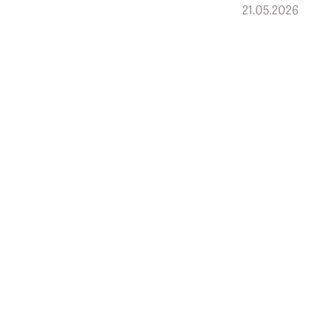
21.05.2026