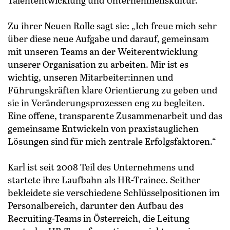
Talententwicklung und Unternehmenskultur.
Zu ihrer Neuen Rolle sagt sie: „Ich freue mich sehr
über diese neue Aufgabe und darauf, gemeinsam
mit unseren Teams an der Weiterentwicklung
unserer Organisation zu arbeiten. Mir ist es
wichtig, unseren Mitarbeiter:innen und
Führungskräften klare Orientierung zu geben und
sie in Veränderungsprozessen eng zu begleiten.
Eine offene, transparente Zusammenarbeit und das
gemeinsame Entwickeln von praxistauglichen
Lösungen sind für mich zentrale Erfolgsfaktoren.“
Karl ist seit 2008 Teil des Unternehmens und
startete ihre Laufbahn als HR-Trainee. Seither
bekleidete sie verschiedene Schlüsselpositionen im
Personalbereich, darunter den Aufbau des
Recruiting-Teams in Österreich, die Leitung