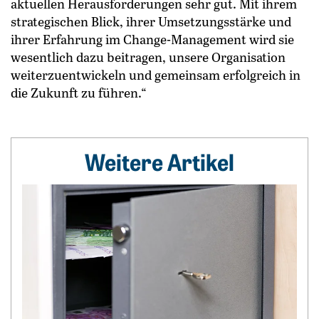
aktuellen Herausforderungen sehr gut. Mit ihrem
strategischen Blick, ihrer Umsetzungsstärke und
ihrer Erfahrung im Change-Management wird sie
wesentlich dazu beitragen, unsere Organisation
weiterzuentwickeln und gemeinsam erfolgreich in
die Zukunft zu führen.“
Weitere Artikel
Weiterlesen: Lukrativ Geld parken