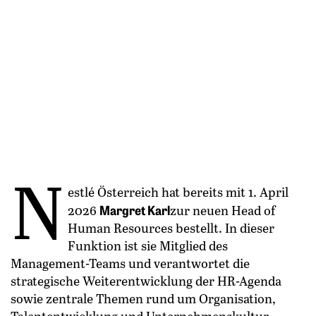
N
estlé Österreich hat bereits mit 1. April
Margret Karl
2026
zur neuen Head of
Human Resources bestellt. In dieser
Funktion ist sie Mitglied des
Management-Teams und verantwortet die
strategische Weiterentwicklung der HR-Agenda
sowie zentrale Themen rund um Organisation,