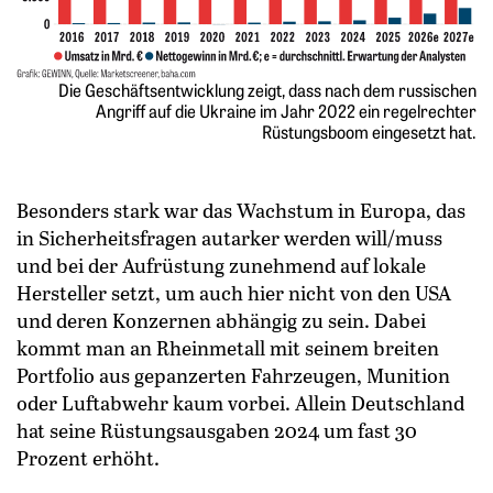
Die Geschäftsentwicklung zeigt, dass nach dem russischen
Angriff auf die Ukraine im Jahr 2022 ein regelrechter
Rüstungsboom eingesetzt hat.
Besonders stark war das Wachstum in Europa, das
in Sicherheitsfragen autarker werden will/muss
und bei der Aufrüstung zunehmend auf lokale
Hersteller setzt, um auch hier nicht von den USA
und deren Konzernen abhängig zu sein. Dabei
kommt man an Rheinmetall mit seinem breiten
Portfolio aus gepanzerten Fahrzeugen, Munition
oder Luftabwehr kaum vorbei. Allein Deutschland
hat seine Rüstungsausgaben 2024 um fast 30
Prozent erhöht.