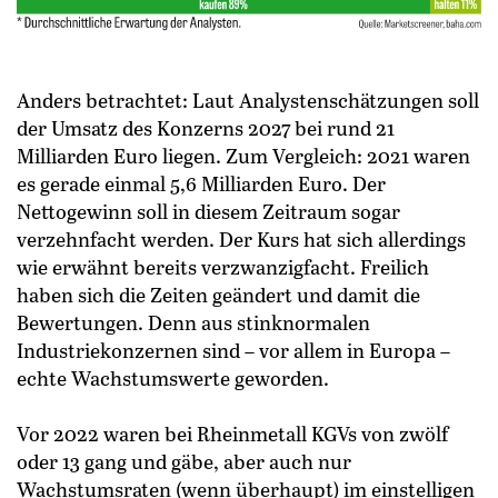
Anders betrachtet: Laut Analystenschätzungen soll
der Umsatz des Konzerns 2027 bei rund 21
Milliarden Euro liegen. Zum Vergleich: 2021 waren
es gerade einmal 5,6 Milliarden Euro. Der
Nettogewinn soll in diesem Zeitraum sogar
verzehnfacht werden. Der Kurs hat sich allerdings
wie erwähnt bereits verzwanzigfacht. Freilich
haben sich die Zeiten geändert und damit die
Bewertungen. Denn aus stinknormalen
Industriekonzernen sind – vor allem in Europa –
echte Wachstumswerte geworden.
Vor 2022 waren bei Rheinmetall KGVs von zwölf
oder 13 gang und gäbe, aber auch nur
Wachstumsraten (wenn überhaupt) im einstelligen