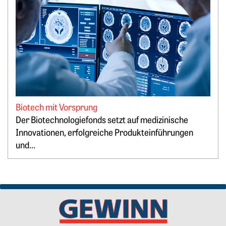
Biotech mit Vorsprung
Der Biotechnologiefonds setzt auf medizinische
Springe zum Ende des Werbebanners
Innovationen, erfolgreiche Produkteinführungen
und...