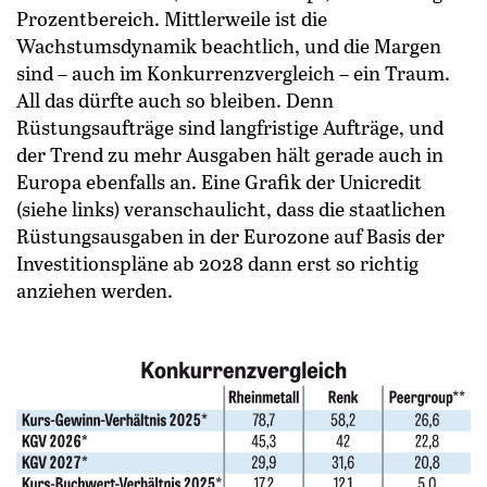
Prozentbereich. Mittlerweile ist die
Wachstumsdynamik beachtlich, und die Margen
sind – auch im Konkurrenzvergleich – ein Traum.
All das dürfte auch so bleiben. Denn
Rüstungsaufträge sind langfristige Aufträge, und
der Trend zu mehr Ausgaben hält gerade auch in
Europa ebenfalls an. Eine Grafik der Unicredit
(siehe links) veranschaulicht, dass die staatlichen
Rüstungsausgaben in der Eurozone auf Basis der
Investitionspläne ab 2028 dann erst so richtig
anziehen werden.