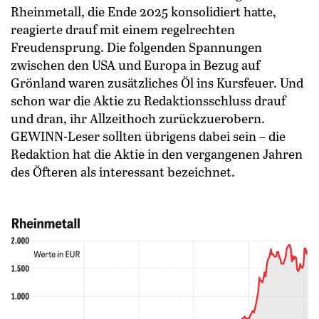
Rheinmetall, die Ende 2025 konsolidiert hatte,
reagierte drauf mit einem regelrechten
Freudensprung. Die folgenden Spannungen
zwischen den USA und Europa in Bezug auf
Grönland waren zusätzliches Öl ins Kursfeuer. Und
schon war die Aktie zu Redaktionsschluss drauf
und dran, ihr Allzeithoch zurückzuerobern.
GEWINN-Leser sollten übrigens dabei sein – die
Redaktion hat die Aktie in den vergangenen Jahren
des Öfteren als interessant bezeichnet.