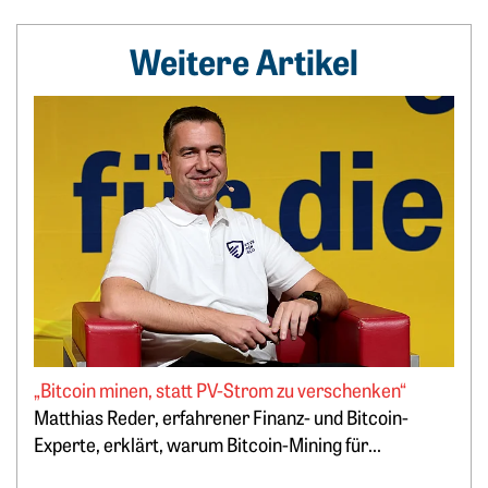
Weitere Artikel
Weiterlesen: „Bitcoin minen, statt PV-Strom zu verschenken
„Bitcoin minen, statt PV-Strom zu verschenken“
Matthias Reder, erfahrener Finanz- und Bitcoin-
Experte, erklärt, warum Bitcoin-Mining für...