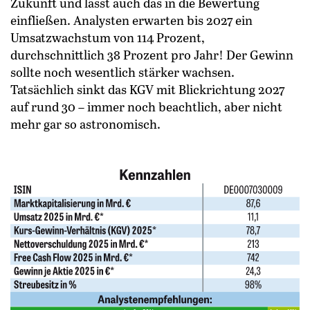
Zukunft und lässt auch das in die Bewertung
einfließen. Analysten erwarten bis 2027 ein
Umsatzwachstum von 114 Prozent,
durchschnittlich 38 Prozent pro Jahr! Der Gewinn
sollte noch wesentlich stärker wachsen.
Tatsächlich sinkt das KGV mit Blickrichtung 2027
auf rund 30 – immer noch beachtlich, aber nicht
mehr gar so astronomisch.