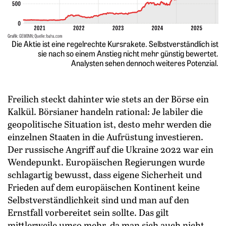
Die Aktie ist eine regelrechte Kursrakete. Selbstverständlich ist
sie nach so einem Anstieg nicht mehr günstig bewertet.
Analysten sehen dennoch weiteres Potenzial.
Freilich steckt dahinter wie stets an der Börse ein
Kalkül. Börsianer handeln rational: Je labiler die
geopolitische Situation ist, desto mehr werden die
einzelnen Staaten in die Aufrüstung investieren.
Der russische Angriff auf die Ukraine 2022 war ein
Wendepunkt. Europäischen Regierungen wurde
schlagartig bewusst, dass eigene Sicherheit und
Frieden auf dem europäischen Kontinent keine
Selbstverständlichkeit sind und man auf den
Ernstfall vorbereitet sein sollte. Das gilt
mittlerweile umso mehr, da man sich auch nicht