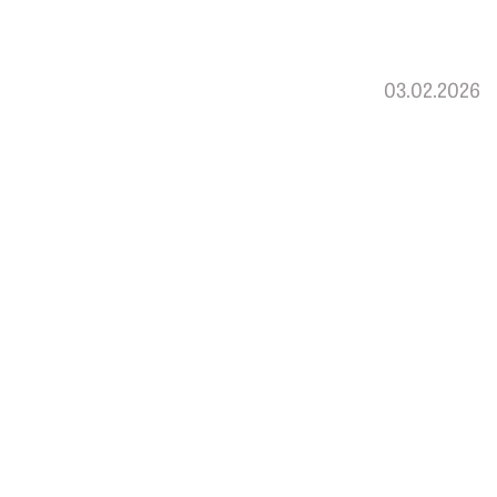
03.02.2026