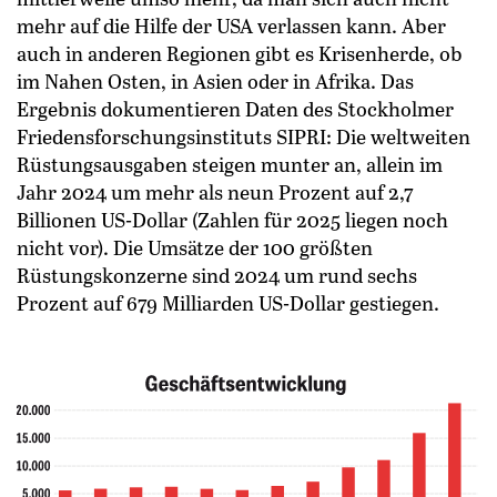
mehr auf die Hilfe der USA verlassen kann. Aber
auch in anderen Regionen gibt es Krisenherde, ob
im Nahen Osten, in Asien oder in Afrika. Das
Ergebnis dokumentieren Daten des Stockholmer
Friedensforschungsinstituts SIPRI: Die weltweiten
Rüstungsausgaben steigen munter an, allein im
Jahr 2024 um mehr als neun Prozent auf 2,7
Billionen US-Dollar (Zahlen für 2025 liegen noch
nicht vor). Die Umsätze der 100 größten
Rüstungskonzerne sind 2024 um rund sechs
Prozent auf 679 Milliarden US-Dollar gestiegen.