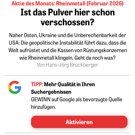
Aktie des Monats: Rheinmetall (Februar 2026)
Ist das Pulver hier schon
verschossen?
Naher Osten, Ukraine und die Unberechenbarkeit der
USA: Die geopolitische Instabilität führt dazu, dass die
Welt aufrüstet und die Kassen von Rüstungskonzernen
wie Rheinmetall klingeln. Geht da noch was?
Von Hans-Jörg Bruckberger
TIPP:
Mehr Qualität in Ihren
Suchergebnissen
GEWINN auf Google als bevorzugte Quelle
hinzufügen.
Aktivieren