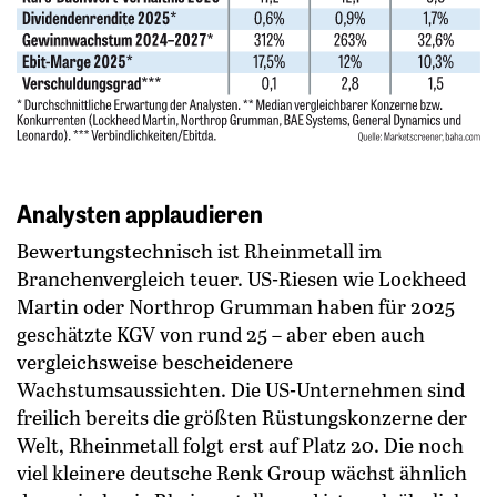
Analysten applaudieren
Bewertungstechnisch ist Rheinmetall im
Branchenvergleich teuer. US-Riesen wie Lockheed
Martin oder Northrop Grumman haben für 2025
geschätzte KGV von rund 25 – aber eben auch
vergleichsweise bescheidenere
Wachstumsaussichten. Die US-Unternehmen sind
freilich bereits die größten Rüstungskonzerne der
Welt, Rheinmetall folgt erst auf Platz 20. Die noch
viel kleinere deutsche Renk Group wächst ähnlich