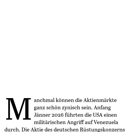
M
anchmal können die Aktienmärkte
ganz schön zynisch sein. Anfang
Jänner 2026 führten die USA einen
militärischen Angriff auf Venezuela
durch. Die Aktie des deutschen Rüstungskonzerns