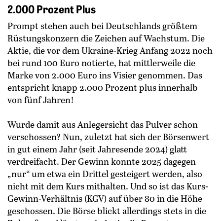
2.000 Prozent Plus
Prompt stehen auch bei Deutschlands größtem
Rüstungskonzern die Zeichen auf Wachstum. Die
Aktie, die vor dem Ukraine-Krieg Anfang 2022 noch
bei rund 100 Euro notierte, hat mittlerweile die
Marke von 2.000 Euro ins Visier genommen. Das
entspricht knapp 2.000 Prozent plus innerhalb
von fünf Jahren!
Wurde damit aus Anlegersicht das Pulver schon
verschossen? Nun, zuletzt hat sich der Börsenwert
in gut einem Jahr (seit Jahresende 2024) glatt
verdreifacht. Der Gewinn konnte 2025 dagegen
„nur“ um etwa ein Drittel gesteigert werden, also
nicht mit dem Kurs mithalten. Und so ist das Kurs-
Gewinn-Verhältnis (KGV) auf über 80 in die Höhe
geschossen. Die Börse blickt allerdings stets in die