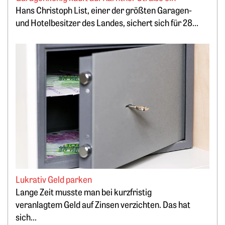
Hans Christoph List, einer der größten Garagen-
und Hotelbesitzer des Landes, sichert sich für 28...
Weiterlesen: Lukrativ Geld parken
Lukrativ Geld parken
Lange Zeit musste man bei kurzfristig
veranlagtem Geld auf Zinsen verzichten. Das hat
sich...