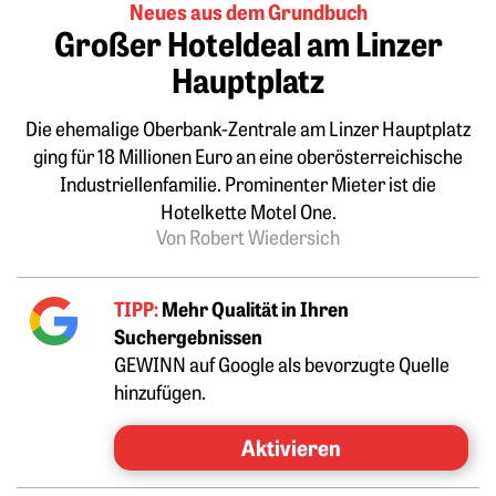
Neues aus dem Grundbuch
Großer Hoteldeal am Linzer
Hauptplatz
Die ehemalige Oberbank-Zentrale am Linzer Hauptplatz
ging für 18 Millionen Euro an eine oberösterreichische
Industriellenfamilie. Prominenter Mieter ist die
Hotelkette Motel One.
Von Robert Wiedersich
TIPP:
Mehr Qualität in Ihren
Suchergebnissen
GEWINN auf Google als bevorzugte Quelle
hinzufügen.
Aktivieren