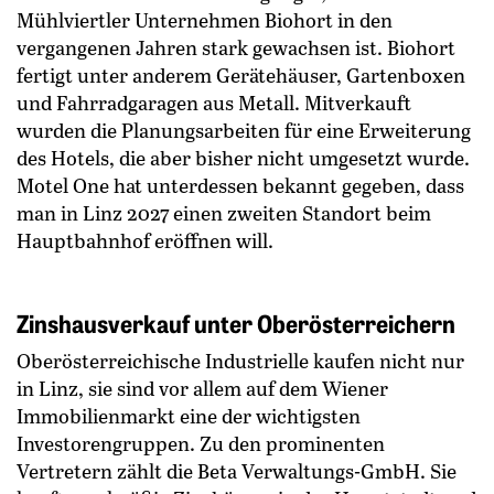
Mühlviertler Unternehmen Biohort in den
vergangenen Jahren stark gewachsen ist. Biohort
fertigt unter anderem Gerätehäuser, Gartenboxen
und Fahrradgaragen aus Metall. Mitverkauft
wurden die Planungsarbeiten für eine Erweiterung
des Hotels, die aber bisher nicht umgesetzt wurde.
Motel One hat unterdessen bekannt gegeben, dass
man in Linz 2027 einen zweiten Standort beim
Hauptbahnhof eröffnen will.
Zinshausverkauf unter Oberösterreichern
Oberösterreichische Industrielle kaufen nicht nur
in Linz, sie sind vor allem auf dem Wiener
Immobilienmarkt eine der wichtigsten
Investorengruppen. Zu den prominenten
Vertretern zählt die Beta Verwaltungs-GmbH. Sie