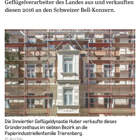
Geflügelverarbeiter des Landes aus und verkauften
diesen 2016 an den Schweizer Bell-Konzern.
Die Innviertler Geflügeldynastie Huber verkaufte dieses
Gründerzeithaus im siebten Bezirk an die
Papierindustriellenfamilie ­Trierenberg.
© Archiv