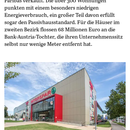
Paribas verkauft. Die über 300 Wohnungen
punkten mit einem besonders niedrigen
Energieverbrauch, ein großer Teil davon erfüllt
sogar den Passivhausstandard. Für die Häuser im
zweiten Bezirk flossen 68 Millionen Euro an die
Bank-Austria-Tochter, die ihren Unternehmenssitz
selbst nur wenige Meter entfernt hat.