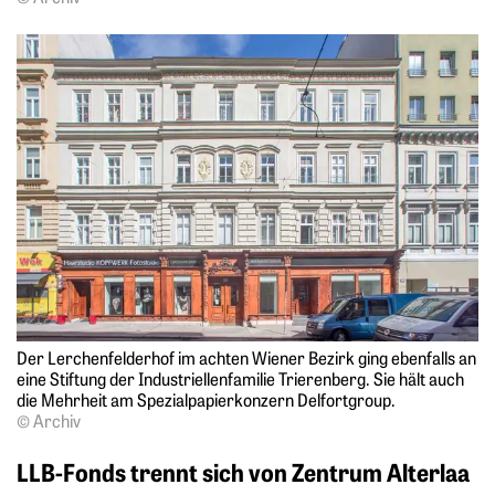
Der Lerchenfelderhof im achten Wiener Bezirk ging ebenfalls an
­eine Stiftung der Industriellenfamilie Trierenberg. Sie hält auch
die Mehrheit am Spezialpapierkonzern Delfortgroup.
© Archiv
LLB-Fonds trennt sich von Zentrum Alterlaa