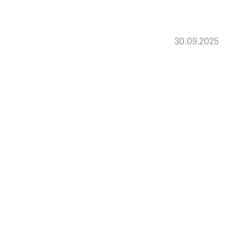
30.09.2025