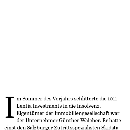
I
m Sommer des Vorjahrs schlitterte die 1011
Lentia Investments in die Insolvenz.
Eigentümer der Immobiliengesellschaft war
der Unternehmer Günther Walcher. Er hatte
einst den Salzburger Zutrittsspezialisten Skidata