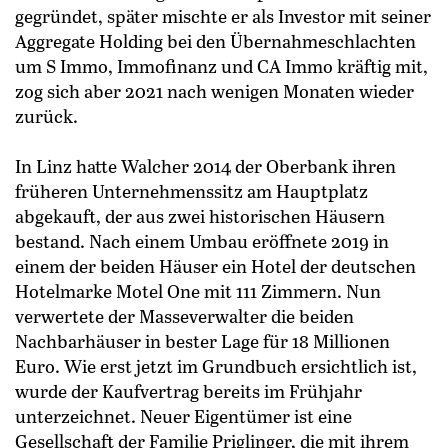
gegründet, später mischte er als Investor mit seiner
Aggregate Holding bei den Übernahmeschlachten
um S Immo, Immofinanz und CA Immo kräftig mit,
zog sich aber 2021 nach wenigen Monaten wieder
zurück.
In Linz hatte Walcher 2014 der Oberbank ihren
früheren Unternehmenssitz am Hauptplatz
abgekauft, der aus zwei historischen Häusern
bestand. Nach einem Umbau eröffnete 2019 in
einem der beiden Häuser ein Hotel der deutschen
Hotelmarke Motel One mit 111 Zimmern. Nun
verwertete der Masseverwalter die beiden
Nachbarhäuser in bester Lage für 18 Millionen
Euro. Wie erst jetzt im Grundbuch ersichtlich ist,
wurde der Kaufvertrag bereits im Frühjahr
unterzeichnet. Neuer Eigentümer ist eine
Gesellschaft der Familie Priglinger, die mit ihrem