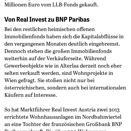
Millionen Euro vom LLB-Fonds gekauft.
Von Real Invest zu BNP Paribas
Bei den restlichen heimischen offenen
Immobilienfonds haben sich die Kapitalabflüsse in
den vergangenen Monaten deutlich eingebremst.
Dennoch stehen die großen Immobilienfonds
weiterhin auf der Verkäuferseite. Während
Gewerbeobjekte wie in Alterlaa derzeit noch eher
selten verkauft werden, sind Wohnprojekte in
Wien gefragt. Sie stoßen nicht nur bei
österreichischen, sondern auch bei internationalen
Käufern auf Interesse.
So hat Marktführer Real Invest Austria zwei 2013
errichtete Wohnhausanlagen im Nordbahnviertel
an eine Tochter der französischen Großbank BNP