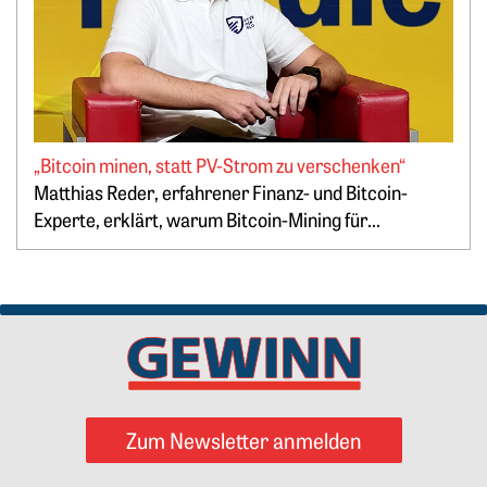
„Bitcoin minen, statt PV-Strom zu verschenken“
Springe zum Ende des Werbebanners
Matthias Reder, erfahrener Finanz- und Bitcoin-
Experte, erklärt, warum Bitcoin-Mining für...
Zum Newsletter anmelden