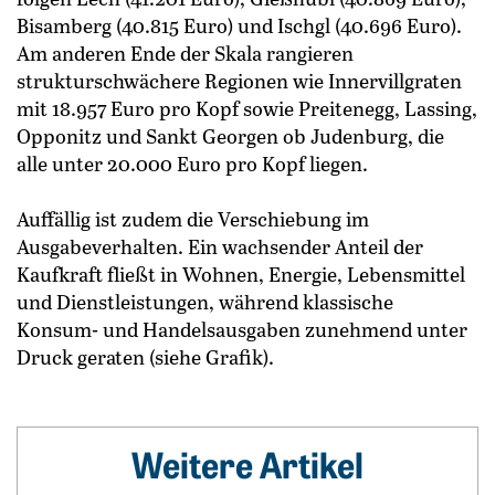
Bisamberg (40.815 Euro) und Ischgl (40.696 Euro).
Am anderen Ende der Skala rangieren
strukturschwächere Regionen wie Innervillgraten
mit 18.957 Euro pro Kopf sowie Preitenegg, Lassing,
Opponitz und Sankt Georgen ob Judenburg, die
alle unter 20.000 Euro pro Kopf liegen.
Auffällig ist zudem die Verschiebung im
Ausgabeverhalten. Ein wachsender Anteil der
Kaufkraft fließt in Wohnen, Energie, Lebensmittel
und Dienstleistungen, während klassische
Konsum- und Handelsausgaben zunehmend unter
Druck geraten (siehe Grafik).
Weitere Artikel