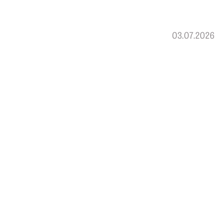
03.07.2026