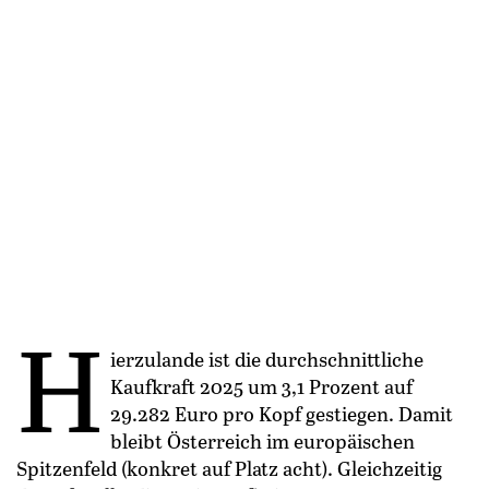
H
ierzulande ist die durchschnittliche
Kaufkraft 2025 um 3,1 Prozent auf
29.282 Euro pro Kopf gestiegen. Damit
bleibt Österreich im europäischen
Spitzenfeld (konkret auf Platz acht). Gleichzeitig