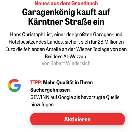
Neues aus dem Grundbuch
Garagenkönig kauft auf
Kärntner Straße ein
Hans Christoph List, einer der größten Garagen- und
Hotelbesitzer des Landes, sichert sich für 28 Millionen
Euro die fehlenden Anteile an der Wiener Toplage von den
Brüdern Al-Wazzan.
Von Robert Wiedersich
TIPP:
Mehr Qualität in Ihren
Suchergebnissen
GEWINN auf Google als bevorzugte Quelle
hinzufügen.
Aktivieren