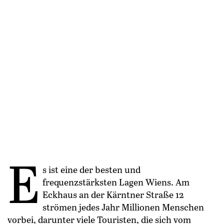
E
s ist eine der besten und
frequenzstärksten Lagen Wiens. Am
Eckhaus an der Kärntner Straße 12
strömen jedes Jahr Millionen Menschen
vorbei, darunter viele Touristen, die sich vom