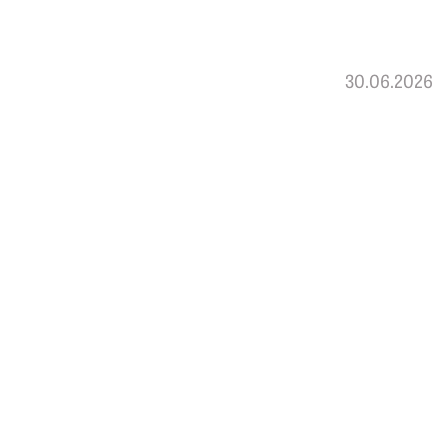
30.06.2026