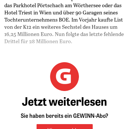
das Parkhotel Pörtschach am Wörthersee oder das
Hotel Triest in Wien und über 90 Garagen seines
Tochterunternehmens BOE. Im Vorjahr kaufte List
von der K12 ein weiteres Sechstel des Hauses um
16,25 Millionen Euro. Nun folgte das letzte fehlende
Drittel für 28 Millionen Euro.
Jetzt weiterlesen
Sie haben bereits ein GEWINN-Abo?