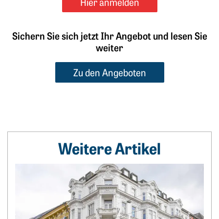
Hier anmelden
Sichern Sie sich jetzt Ihr Angebot und lesen Sie
weiter
Zu den Angeboten
Weitere Artikel
Weiterlesen: Benkos Familiensilber wird verkauft