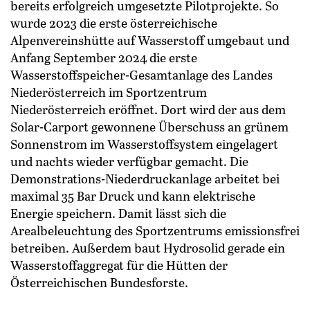
bereits erfolgreich umgesetzte Pilotprojekte. So
wurde 2023 die erste österreichische
Alpenvereinshütte auf Wasserstoff umgebaut und
Anfang September 2024 die erste
Wasserstoffspeicher-Gesamtanlage des Landes
Niederösterreich im Sportzentrum
Niederösterreich eröffnet. Dort wird der aus dem
Solar-Carport gewonnene Überschuss an grünem
Sonnenstrom im Wasserstoffsystem eingelagert
und nachts wieder verfügbar gemacht. Die
Demonstrations-Niederdruckanlage arbeitet bei
maximal 35 Bar Druck und kann elektrische
Energie speichern. Damit lässt sich die
Arealbeleuchtung des Sportzentrums emissionsfrei
betreiben. Außerdem baut Hydrosolid gerade ein
Wasserstoffaggregat für die Hütten der
Österreichischen Bundesforste.