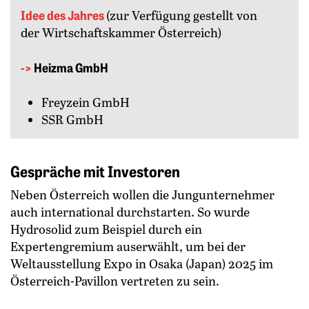
Idee des Jahres
(zur Verfügung gestellt von
der Wirtschaftskammer Österreich)
->
Heizma GmbH
Freyzein GmbH
SSR GmbH
Gespräche mit Investoren
Neben Österreich wollen die Jungunternehmer
auch international durchstarten. So wurde
Hydrosolid zum Beispiel durch ein
Expertengremium auserwählt, um bei der
Weltausstellung Expo in Osaka (Japan) 2025 im
Österreich-Pavillon vertreten zu sein.