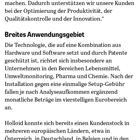
machen. Dadurch unterstützen wir unsere Kunden
bei der Optimierung der Produktivität, der
Qualitätskontrolle und der Innovation.“
Breites Anwendungsgebiet
Die Technologie, die auf eine Kombination aus
Hardware und Software setzt und durch Patente
geschützt ist, richtet sich insbesondere an
Unternehmen in den Bereichen Lebensmittel,
Umweltmonitoring, Pharma und Chemie. Nach der
Installation gegen eine einmalige Setup-Gebühr
fallen je nach Analyseaufkommen ergänzend
monatliche Beträge im vierstelligen Euro­bereich
an.
Holloid konnte sich bereits einen Kundenstock in
mehreren europäischen Ländern, etwa in
Österreich, in Deutschland, in Belgien und in den