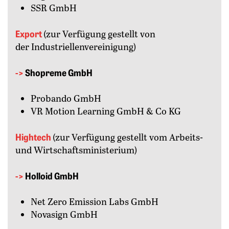
SSR GmbH
Export
(zur Verfügung gestellt von
der Industriellenvereinigung)
->
Shopreme GmbH
Probando GmbH
VR Motion Learning GmbH & Co KG
Hightech
(zur Verfügung gestellt vom Arbeits-
und Wirtschaftsministerium)
->
Holloid GmbH
Net Zero Emission Labs GmbH
Novasign GmbH