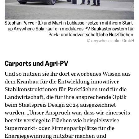
Stephan Perrer (l.) und Martin Lublasser setzen mit ihrem Start-
up Anywhere Solar auf ein modulares PV-Baukastensystem für
Park- und landwirtschaftliche Nutzflächen.
© anywhere.solar GmbH
Carports und Agri-PV
Und so nutzen sie ihr dort erworbenes Wissen aus
dem Kranbau für die Entwicklung innovativer
Stahlkonstruktionen für Parkflächen und für die
Landwirtschaft, die für ihre ansprechende Optik
beim Staatspreis Design 2024 ausgezeichnet
wurden. „Unser Anspruch war, dass wir einerseits
bereits versiegelte Flächen wie beispielsweise
Supermarkt- oder Firmenparkplätze für die
Energiegewinnung nutzbar machen und