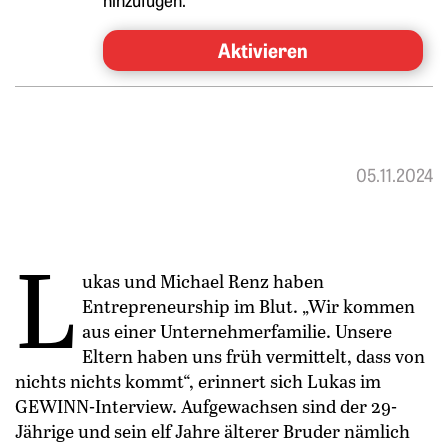
Aktivieren
05.11.2024
L
ukas und Michael Renz haben
Entrepreneurship im Blut. „Wir kommen
aus einer Unternehmerfamilie. Unsere
Eltern haben uns früh vermittelt, dass von
nichts nichts kommt“, erinnert sich Lukas im
GEWINN-Interview. Aufgewachsen sind der 29-
Jährige und sein elf Jahre älterer Bruder nämlich