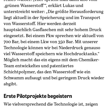
‚grünen Wasserstoff‘“, erklärt Lukas und
unterstreicht weiter: „Die größte Herausforderung
liegt aktuell in der Speicherung und im Transport
von Wasserstoff. Hier werden derzeit
hauptsächlich Gasflaschen mit sehr hohem Druck
eingesetzt. Bei einem Pkw sprechen wir aktuell von
700 Bar, bei einem Lkw von 350 Bar. Mit unserer
Technologie können wir bei Niederdruck genauso
viel Wasserstoff speichern wie Hochdrucktanks.“
Möglich macht das ein eigens mit dem Chemiker-
Team entwickeltes und patentiertes
Schichtpolymer, das den Wasserstoff wie ein
Schwamm aufsaugt und bei geringem Druck wieder
abgibt.
Erste Pilotprojekte begeistern
Wie vielversprechend die Technologie ist, zeigen