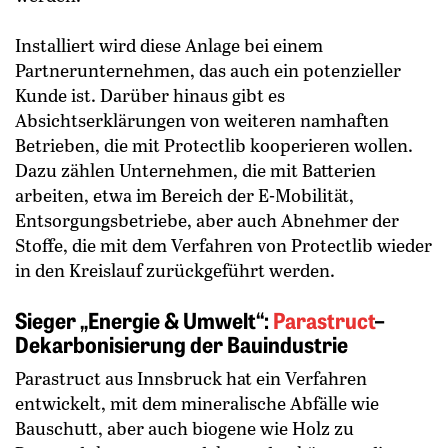
Installiert wird diese Anlage bei ­einem
Partnerunternehmen, das auch ein potenzieller
Kunde ist. Darüber ­hinaus gibt es
Absichtserklärungen von weiteren namhaften
Betrieben, die mit Protectlib kooperieren wollen.
Dazu zählen Unternehmen, die mit Batterien
arbeiten, etwa im Bereich der E-Mobilität,
Entsorgungsbetriebe, aber auch Abnehmer der
Stoffe, die mit dem Verfahren von Protectlib wieder
in den Kreislauf zurückgeführt werden.
Sieger „Energie & Umwelt“:
Parastruct
–
Dekarbonisierung der Bauindustrie
Parastruct aus Innsbruck hat ein Verfahren
entwickelt, mit dem mineralische Abfälle wie
Bauschutt, aber auch biogene wie Holz zu