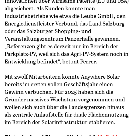
Innovationen über wirksame Patente (EU und USA)
abgesichert. Als Kunden konnte man
Industriebetriebe wie etwa die Leube GmbH, den
Energiedienstleister ­Verbund, das Land Salzburg
oder das Salzburger Shopping- und
Veranstaltungszentrum Panzerhalle gewinnen.
„Referenzen gibt es derzeit nur im Bereich der
Parkplatz-PV, weil sich das Agri-PV-System noch in
Entwicklung befindet“, betont Perrer.
Mit zwölf Mitarbeitern konnte Anywhere Solar
bereits im ersten vollen Geschäftsjahr einen
Gewinn verbuchen. Für 2025 haben sich die
Gründer massives Wachstum vorgenommen und
wollen sich auch über die Landesgrenzen hinaus
als zentrale Anlaufstelle für duale Flächennutzung
im Bereich der Solarinfrastruktur etablieren.