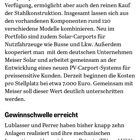
Verfügung, ermöglicht aber auch den reinen Kauf
der Stahlkonstruktion. Insgesamt lassen sich aus
den vorhandenen Komponenten rund 120
verschiedene Modelle kombinieren. Neu im
Portfolio sind zudem Solar-Carports für
Nutzfahrzeuge wie Busse und Lkw. Außerdem
kooperiert man mit dem deutschen Unternehmen
Meiser Solar und arbeitet gemeinsam an der
Entwicklung eines neuen PV-Carport-Systems für
preissensitive Kunden. Derzeit beginnen die Kosten
pro Stellplatz bei etwa 7.000 Euro. Gemeinsam mit
Meiser soll dieser Wert deutlich unterschritten
werden.
Gewinnschwelle erreicht
Lublasser und Perrer haben bisher knapp zehn
Anlagen realisiert und ihre mechanischen