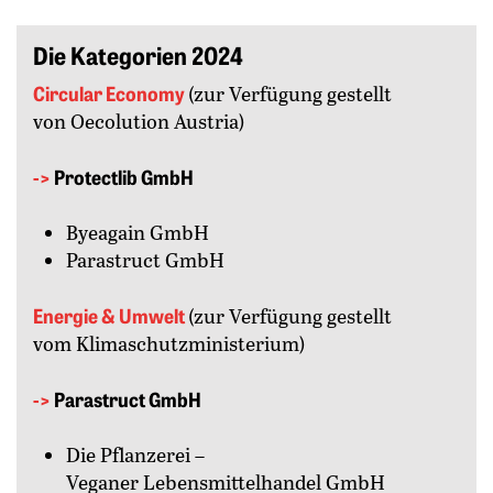
Die Kategorien 2024
Circular Economy
(zur Verfügung gestellt
von Oecolution Austria)
->
Protectlib GmbH
Byeagain GmbH
Parastruct GmbH
Energie & Umwelt
(zur Verfügung gestellt
vom Klimaschutzministerium)
->
Parastruct GmbH
Die Pflanzerei –
Veganer Lebensmittelhandel GmbH