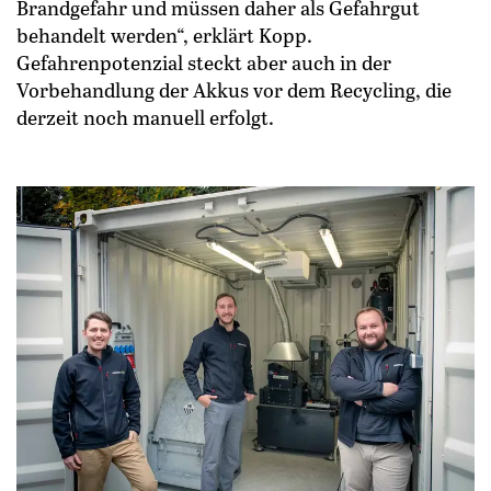
Brandgefahr und müssen daher als Gefahrgut
behandelt werden“, erklärt Kopp.
Gefahrenpotenzial steckt aber auch in der
Vorbehandlung der Akkus vor dem Recycling, die
derzeit noch manuell erfolgt.