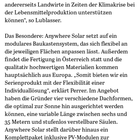
andererseits Landwirte in Zeiten der Klimakrise bei
der Lebensmittelproduktion unterstützen
können“, so Lublasser.
Das Besondere: Anywhere Solar setzt auf ein
modulares Baukastensystem, das sich flexibel an
die jeweiligen Flächen anpassen lässt. Außerdem
findet die Fertigung in Österreich statt und die
qualitativ hochwertigen Materialien kommen
hauptsächlich aus Europa. „Somit bieten wir ein
Serienprodukt mit der Flexibilität einer
Individuallösung“, erklärt Perrer. Im Angebot
haben die Gründer vier verschiedene Dachformen,
die optimal zur Sonne hin ausgerichtet werden
können, eine variable Länge zwischen sechs und
35 Metern und stufenlos verstellbare Säulen.
Anywhere Solar stellt darüber hinaus ein
Komplettpaket inklusive PV-Modulen zur