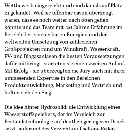
Wettbewerb eingereicht und sind damals auf Platz
21 gelandet. Weil sie offenbar davon überzeugt
waren, dass es noch weiter nach oben gehen
könnte und das Team mit 20 Jahren Erfahrung im
Bereich der erneuerbaren Energien und der
weltweiten Umsetzung von zahlreichen
Großprojekten rund um Windkraft, Wasserkraft,
PV- und Biogasanlagen die besten Voraussetzungen
dafür ­mitbringt, starteten sie einen zweiten Anlauf.
Mit Erfolg – sie überzeugten die Jury auch mit ihrer
umfassenden Expertise in den Bereichen
Produktentwicklung, Marketing und Vertrieb und
holten sich den Sieg.
Die Idee hinter Hydrosolid: die Entwicklung eines
Wasserstoffspeichers, der im Vergleich zur
Bestandstechnologie auf deutlich geringeren Druck
setzt, aufgrund des Verzichts auf seltene Erden,