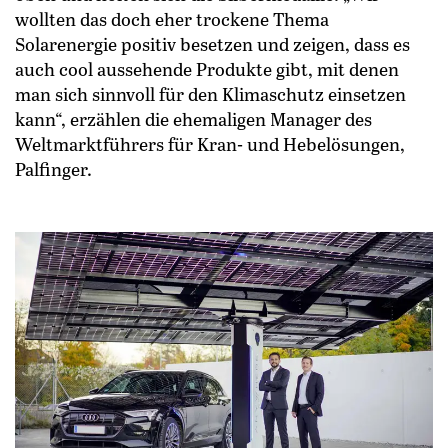
wollten das doch eher trockene Thema
Solarenergie ­positiv besetzen und zeigen, dass es
auch cool aussehende Produkte gibt, mit denen
man sich sinnvoll für den Klimaschutz einsetzen
kann“, erzählen die ehemaligen Manager des
Weltmarktführers für Kran- und Hebelösungen,
Palfinger.