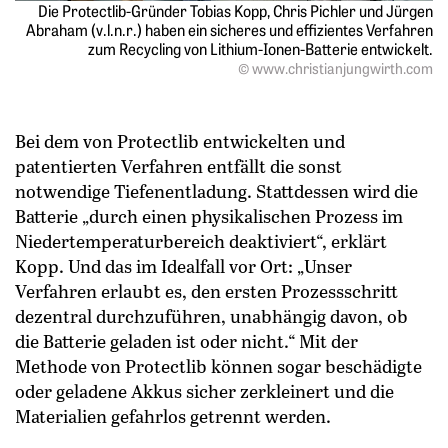
Die Protectlib-Gründer Tobias Kopp, Chris Pichler und Jürgen
Abraham (v.l.n.r.) haben ein sicheres und effizientes Verfahren
zum Recycling von Lithium-Ionen-Batterie entwickelt.
© www.christianjungwirth.com
Bei dem von Protectlib entwickelten und
patentierten Verfahren entfällt die sonst
notwendige Tiefenentladung. Stattdessen wird die
Batterie „durch einen physikalischen Prozess im
Niedertemperaturbereich deaktiviert“, erklärt
Kopp. Und das im Idealfall vor Ort: „Unser
Verfahren erlaubt es, den ersten Prozessschritt
dezentral durchzuführen, unabhängig davon, ob
die Batterie geladen ist oder nicht.“ Mit der
Methode von Protectlib können sogar beschädigte
oder geladene Akkus sicher zerkleinert und die
Materialien gefahrlos getrennt werden.