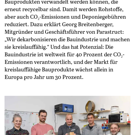
Bauprodukten verwandelt werden können, die
erneut recycelbar sind. Damit werden Rohstoffe,
aber auch CO₂-Emissionen und Deponiegebühren
reduziert. Dazu erklärt Georg Breitenberger,
Mitgründer und Geschäftsführer von Parastruct:
„Wir dekarbonisieren die Bauindustrie und machen
sie kreislauffähig.“ Und das hat Potenzial: Die
Bauindustrie ist weltweit für 40 Prozent der CO₂-
Emissionen verantwortlich, und der Markt für
kreislauffähige Bauprodukte wächst allein in
Europa pro Jahr um 30 Prozent.