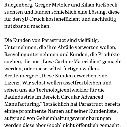
Ruegenberg, Gregor Metzler und Kilian Rießbeck
suchten und fanden schließlich eine Lösung, diese
für den 3D-Druck kosteneffizient und nachhaltig
nutzbar zu machen.
Die Kunden von Parastruct sind vielfältig:
Unternehmen, die ihre Abfälle verwerten wollen,
Recyclingunternehmen und Kunden, die Produkte
suchen, die aus „Low-Carbon-Materialien“ gemacht
werden, oder diese selbst fertigen wollen.
Breitenberger: „Diese Kunden erwerben eine
Lizenz. Wir selbst wollen assetfrei bleiben und
sehen uns als Technologieentwickler für die
Bauindustrie im Bereich Circular Advanced
Manufacturing.“ Tatsächlich hat Parastruct bereits
einige prominente Namen auf seiner Kundenliste,
aufgrund von Geheimhaltungsvereinbarungen
werden diese aber (noch) nicht öffentlich gemacht.