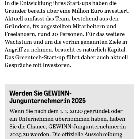
In die Entwicklung ihres Start-ups haben die
Gründer bereits über eine Million Euro investiert.
Aktuell umfasst das Team, bestehend aus den
Gründern, fix angestellten Mitarbeitern und
Freelancern, rund 20 Personen. Für das weitere
Wachstum und um die vorhin genannten Ziele in
Angriff zu nehmen, braucht es natürlich Kapital.
Das Greentech-Start-up führt daher auch aktuell
Gespräche mit ­Investoren.
Werden Sie GEWINN-
Jungunternehmer:in 2025
Wenn Sie nach dem 1. 1. 2020 gegründet oder
ein Unternehmen übernommen haben, haben
Sie die Chance, GEWINN-Jungunternehmer:in
2025 zu werden. Die offizielle Ausschreibung