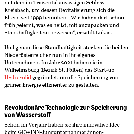
mit dem im Traisental ansässigen Schloss
Kreisbach, um dessen Revitalisierung sich die
Eltern seit 1999 bemühen. „Wir haben dort schon
früh gelernt, was es heißt, mit anzupacken und
Standhaftigkeit zu beweisen“, ­erzählt Lukas.
Und genau diese Standhaftigkeit stecken die beiden
Niederösterreicher nun in ihr eigenes
Unternehmen. Im Jahr 2021 haben sie in
Wilhelmsburg (Bezirk St. Pölten) das Start-up
Hydrosolid
­gegründet, um die Speicherung von
grüner Energie effizienter zu gestalten.
Revolutionäre Technologie zur Speicherung
von Wasserstoff
Schon im Vorjahr haben sie ihre innovative Idee
beim GEWINN-Jungunternehmer:innen-