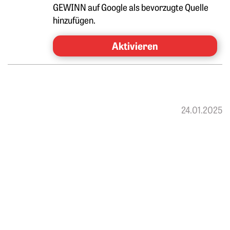
GEWINN auf Google als bevorzugte Quelle
hinzufügen.
Aktivieren
24.01.2025