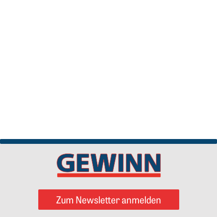
Zum Newsletter anmelden