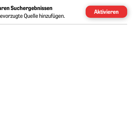
Ihren Suchergebnissen
Aktivieren
evorzugte Quelle hinzufügen.