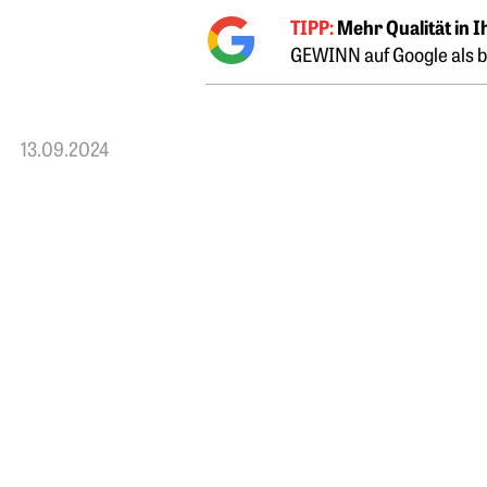
TIPP:
Mehr Qualität in 
GEWINN auf Google als b
13.09.2024