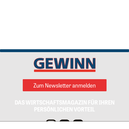
Zum Newsletter anmelden
DAS WIRTSCHAFTSMAGAZIN FÜR IHREN
PERSÖNLICHEN VORTEIL