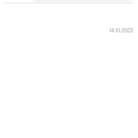
14.10.2022