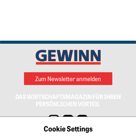
Zum Newsletter anmelden
DAS WIRTSCHAFTSMAGAZIN FÜR IHREN
PERSÖNLICHEN VORTEIL
Cookie Settings