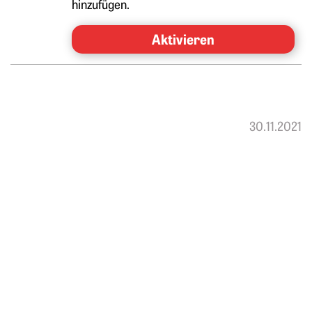
hinzufügen.
Aktivieren
30.11.2021