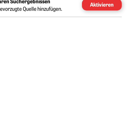
Ihren Suchergebnissen
Aktivieren
evorzugte Quelle hinzufügen.