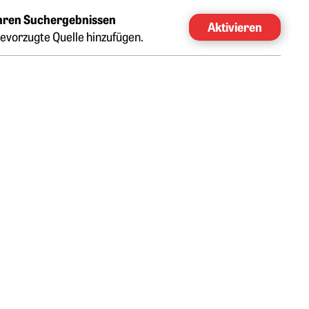
Ihren Suchergebnissen
Aktivieren
evorzugte Quelle hinzufügen.