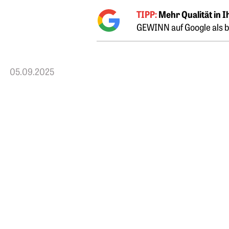
TIPP:
Mehr Qualität in 
GEWINN auf Google als b
05.09.2025