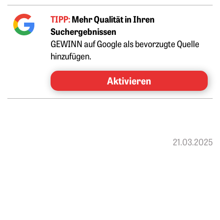
TIPP:
Mehr Qualität in Ihren
Suchergebnissen
GEWINN auf Google als bevorzugte Quelle
hinzufügen.
Aktivieren
21.03.2025