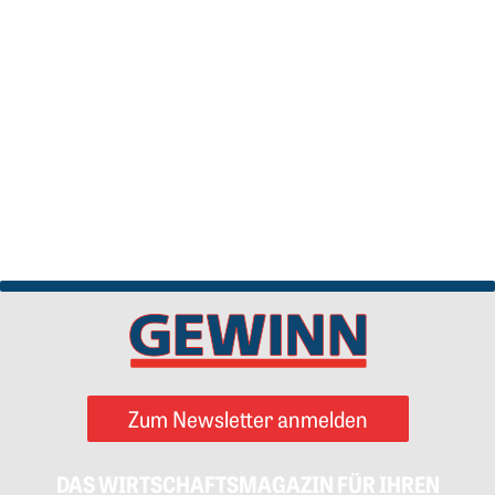
Zum Newsletter anmelden
DAS WIRTSCHAFTSMAGAZIN FÜR IHREN