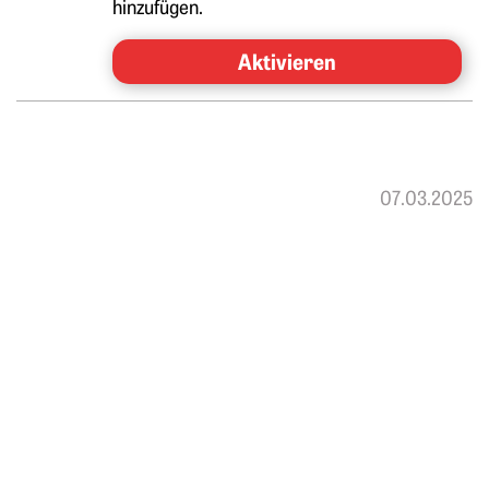
hinzufügen.
Aktivieren
07.03.2025