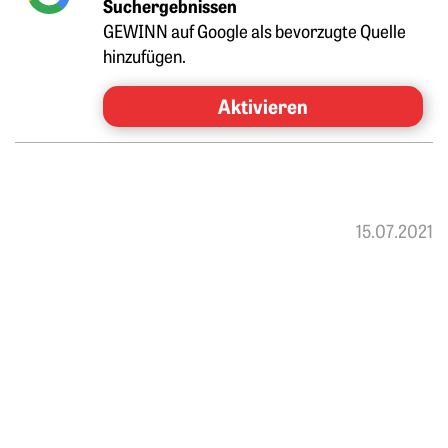
Suchergebnissen
GEWINN auf Google als bevorzugte Quelle
hinzufügen.
Aktivieren
15.07.2021