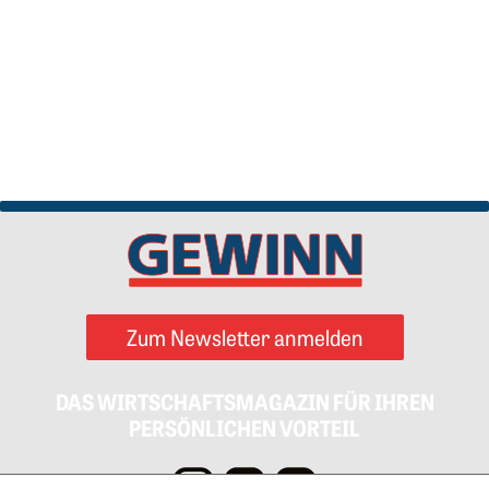
Zum Newsletter anmelden
DAS WIRTSCHAFTSMAGAZIN FÜR IHREN
PERSÖNLICHEN VORTEIL