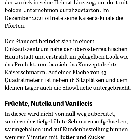
der zurück in seine Heimat Linz zog, um dort mit
beiden Unternehmen durchzustarten. Im
Dezember 2021 öffnete seine Kaiser’s-Filiale die
Pforten.
Der Standort befindet sich in einem
Einkaufszentrum nahe der oberösterreichischen
Hauptstadt und erstrahlt im goldgelben Look wie
das Produkt, um das sich das Konzept dreht:
Kaiserschmarrn. Auf einer Fläche von 43
Quadratmetern ist neben 16 Sitzplätzen und dem
kleinen Lager auch die Showküche untergebracht.
Früchte, Nutella und Vanilleeis
In dieser wird nicht von null weg zubereitet,
sondern der tiefgekühlte Schmarrn aufgebacken,
warmgehalten und auf Kundenbestellung binnen
weniger Minuten mit Butter und Zucker