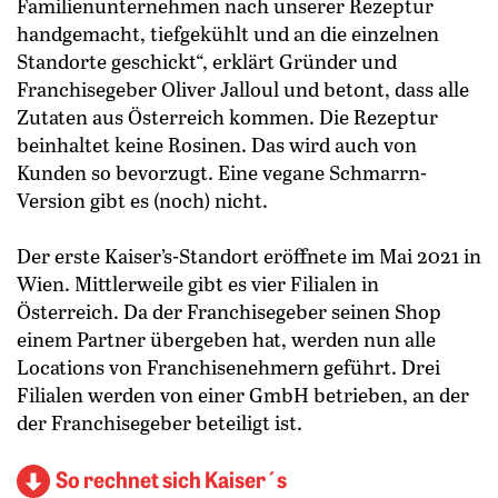
Familienunternehmen nach unserer Rezeptur
handgemacht, tiefgekühlt und an die einzelnen
Standorte geschickt“, erklärt Gründer und
Franchisegeber Oliver Jalloul und betont, dass alle
Zutaten aus Österreich kommen. Die Rezeptur
beinhaltet keine Rosinen. Das wird auch von
Kunden so bevorzugt. Eine vegane Schmarrn-
Version gibt es (noch) nicht.
Der erste Kaiser’s-Standort eröffnete im Mai 2021 in
Wien. Mittlerweile gibt es vier Filialen in
Österreich. Da der Franchisegeber seinen Shop
einem Partner übergeben hat, werden nun alle
Locations von Franchisenehmern geführt. Drei
Filialen werden von einer GmbH betrieben, an der
der Franchisegeber beteiligt ist.
So rechnet sich Kaiser´s