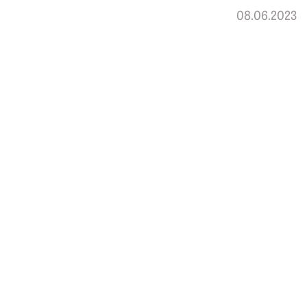
08.06.2023