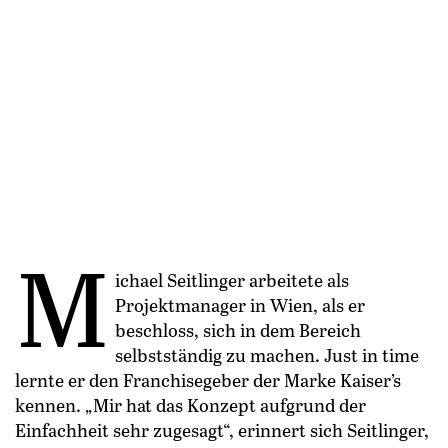
M
ichael Seitlinger arbeitete als
Projektmanager in Wien, als er
beschloss, sich in dem Bereich
selbstständig zu machen. Just in time
lernte er den Franchisegeber der Marke Kaiser’s
kennen. „Mir hat das Konzept aufgrund der
Einfachheit sehr zugesagt“, erinnert sich Seitlinger,