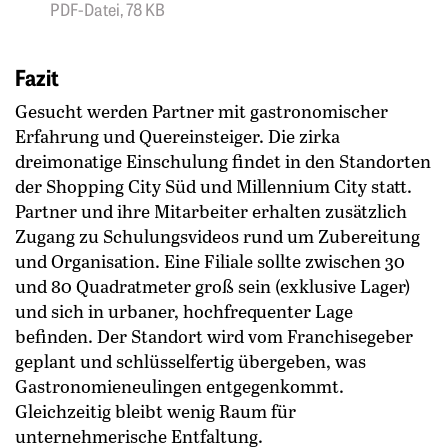
PDF-Datei, 78 KB
Fazit
Gesucht werden Partner mit gastronomischer
Erfahrung und Quereinsteiger. Die zirka
dreimonatige Einschulung findet in den Standorten
der Shopping City Süd und Millennium City statt.
Partner und ihre Mitarbeiter erhalten zusätzlich
Zugang zu Schulungsvideos rund um Zubereitung
und Organisation. Eine Filiale sollte zwischen 30
und 80 Quadratmeter groß sein (exklusive Lager)
und sich in urbaner, hochfrequenter Lage
befinden. Der Standort wird vom Franchisegeber
geplant und schlüsselfertig übergeben, was
Gastronomieneulingen entgegenkommt.
Gleichzeitig bleibt wenig Raum für
unternehmerische Entfaltung.