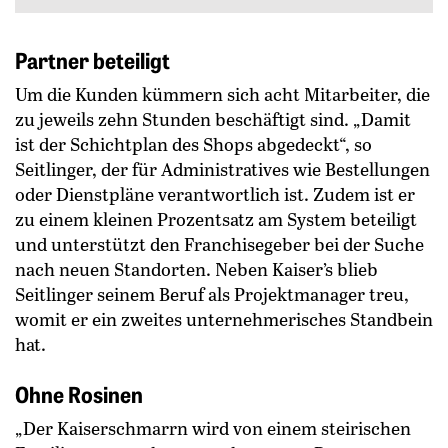
Partner beteiligt
Um die Kunden kümmern sich acht Mitarbeiter, die
zu jeweils zehn Stunden beschäftigt sind. „Damit
ist der Schichtplan des Shops abgedeckt“, so
Seitlinger, der für Administratives wie Bestellungen
oder Dienstpläne verantwortlich ist. Zudem ist er
zu einem kleinen Prozentsatz am System beteiligt
und unterstützt den Franchisegeber bei der Suche
nach neuen Standorten. Neben Kaiser’s blieb
Seitlinger seinem Beruf als Projektmanager treu,
womit er ein zweites unternehmerisches Standbein
hat.
Ohne Rosinen
„Der Kaiserschmarrn wird von einem steirischen