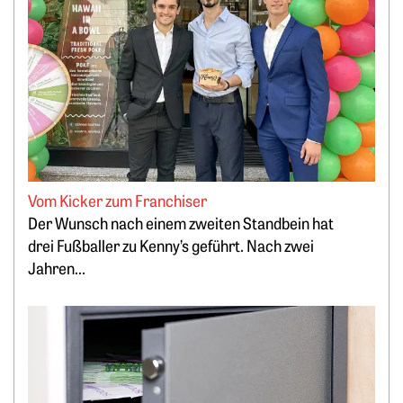
Vom Kicker zum Franchiser
Der Wunsch nach einem zweiten Standbein hat
drei Fußballer zu Kenny’s geführt. Nach zwei
Jahren...
Weiterlesen: Lukrativ Geld parken