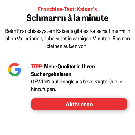
Franchise-Test: Kaiser's
Schmarrn à la minute
Beim Franchisesystem Kaiser’s gibt es Kaiserschmarrn in
allen Variationen, zubereitet in wenigen Minuten. Rosinen
bleiben außen vor.
TIPP:
Mehr Qualität in Ihren
Suchergebnissen
GEWINN auf Google als bevorzugte Quelle
hinzufügen.
Aktivieren