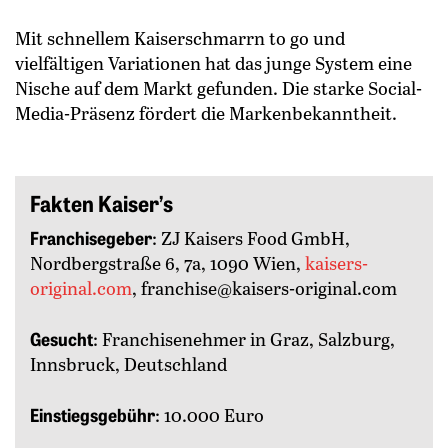
Mit schnellem Kaiserschmarrn to go und
vielfältigen Variationen hat das junge System eine
Nische auf dem Markt gefunden. Die starke Social-
Media-Präsenz fördert die Markenbekanntheit.
Fakten Kaiser’s
Franchisegeber
: ZJ Kaisers Food GmbH,
Nordbergstraße 6, 7a, 1090 Wien,
kaisers-
original.com
, franchise@kaisers-original.com
Gesucht
: Franchisenehmer in Graz, Salzburg,
Innsbruck, Deutschland
Einstiegsgebühr
: 10.000 Euro