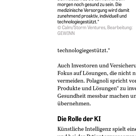
morgen noch gesund zu sein. Die
medizinische Versorgung wird damit
zunehmend proaktiv, individuell und
technologiegestützt.“
© Calm/Storm Ventures, Bearbeitung:
GEWINN
technologiegestützt.“
Auch Investoren und Versicher
Fokus auf Lösungen, die nicht n
vermeiden. Polagnoli spricht vo
Produkte und Lösungen“ zu inve
Gesundheit messbar machen un
übernehmen.
Die Rolle der KI
Künstliche Intelligenz spielt ei