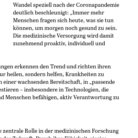
Wandel speziell nach der Coronapandemie
deutlich beschleunigt: „Immer mehr
Menschen fragen sich heute, was sie tun
können, um morgen noch gesund zu sein.
Die medizinische Versorgung wird damit
zunehmend proaktiv, individuell und
ungen erkennen den Trend und richten ihren
ur heilen, sondern helfen, Krankheiten zu
n einer wachsenden Bereitschaft, in „passende
stieren – insbesondere in Technologien, die
d Menschen befähigen, aktiv Verantwortung zu
ne zentrale Rolle in der medizinischen Forschung