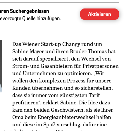
Ihren Suchergebnissen
Aktivieren
evorzugte Quelle hinzufügen.
Das Wiener Start-up Changy rund um
Sabine Mayer und ihren Bruder Thomas hat
sich darauf spezialisiert, den Wechsel von
Strom- und Gasanbietern für Privatpersonen
und Unternehmen zu optimieren. „Wir
wollen den komplexen Prozess für unsere
Kunden übernehmen und so sicherstellen,
dass sie immer vom günstigsten Tarif
profitieren“, erklärt Sabine. Die Idee dazu
kam den beiden Geschwistern, als sie ihrer
Oma beim Energieanbieterwechsel halfen
und diese im Spaß vorschlug, dafür eine