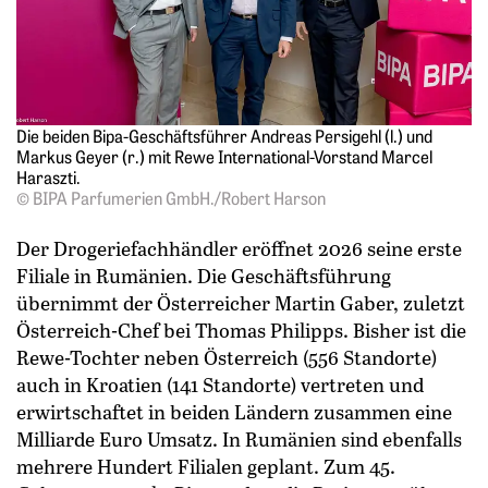
Die beiden Bipa-Geschäftsführer Andreas Persigehl (l.) und
Markus Geyer (r.) mit Rewe International-Vorstand Marcel
Haraszti.
© BIPA Parfumerien GmbH./Robert Harson
Der Drogeriefachhändler eröffnet 2026 seine erste
Filiale in Rumänien. Die Geschäftsführung
übernimmt der Österreicher Martin Gaber, zuletzt
Österreich-Chef bei Thomas Philipps. Bisher ist die
Rewe-Tochter neben Österreich (556 Standorte)
auch in Kroatien (141 Standorte) vertreten und
erwirtschaftet in beiden Ländern zusammen eine
Milliarde Euro Umsatz. In Rumänien sind ebenfalls
mehrere Hundert Filialen geplant. Zum 45.