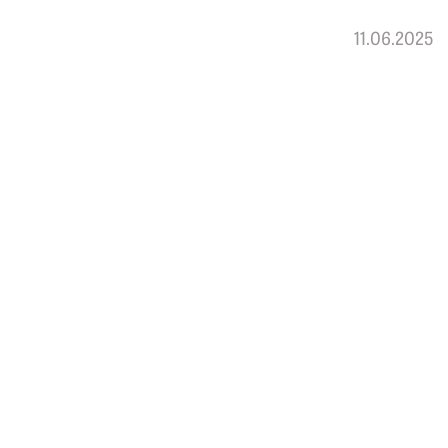
11.06.2025