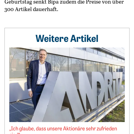
Geburtstag senkt Bipa zudem die Preise von über
300 Artikel dauerhaft.
Weitere Artikel
Weiterlesen: „Ich glaube, dass unsere Aktionäre sehr zufrie
„Ich glaube, dass unsere Aktionäre sehr zufrieden